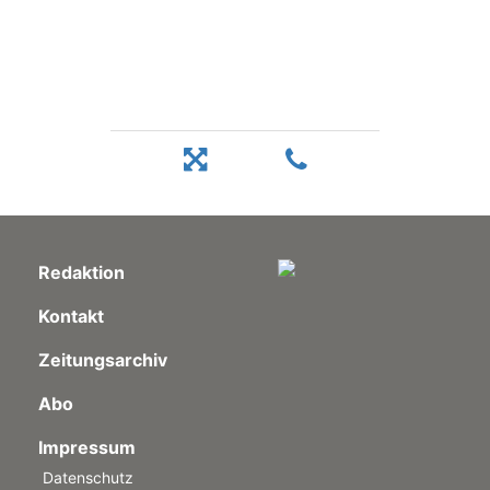
Redaktion
Kontakt
Zeitungsarchiv
Abo
Impressum
Datenschutz