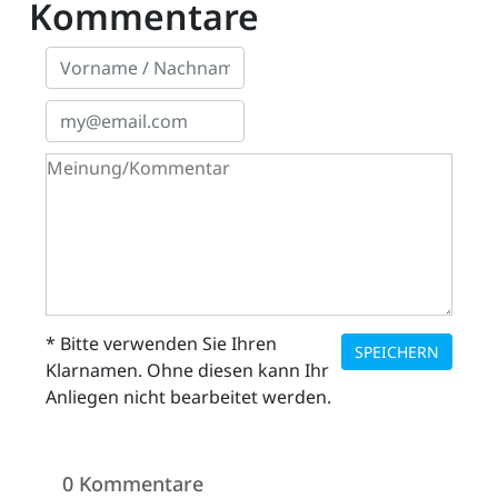
Kommentare
* Bitte verwenden Sie Ihren
SPEICHERN
Klarnamen. Ohne diesen kann Ihr
Anliegen nicht bearbeitet werden.
0 Kommentare