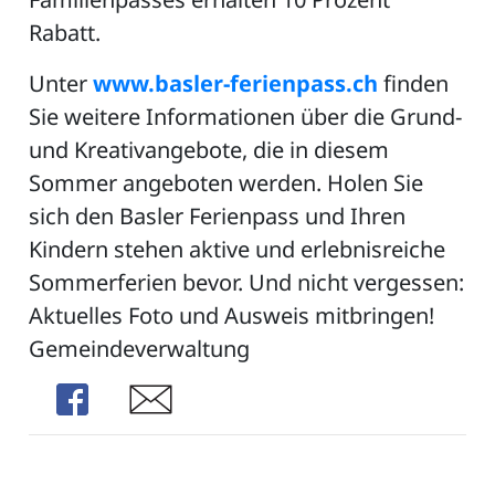
Rabatt.
Unter
www.basler-ferienpass.ch
finden
Sie weitere Informationen über die Grund-
und Kreativangebote, die in diesem
Sommer angeboten werden. Holen Sie
sich den Basler Ferienpass und Ihren
Kindern stehen aktive und erlebnisreiche
Sommerferien bevor. Und nicht vergessen:
Aktuelles Foto und Ausweis mitbringen!
Gemeindeverwaltung
Share
Share