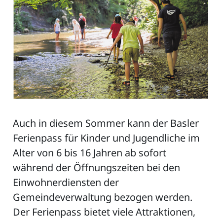
Auch in diesem Sommer kann der Basler
Ferienpass für Kinder und Jugendliche im
Alter von 6 bis 16 Jahren ab sofort
während der Öffnungszeiten bei den
Einwohnerdiensten der
Gemeindeverwaltung bezogen werden.
Der Ferienpass bietet viele Attraktionen,