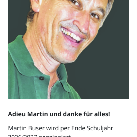
Adieu Martin und danke für alles!
Martin Buser wird per Ende Schuljahr