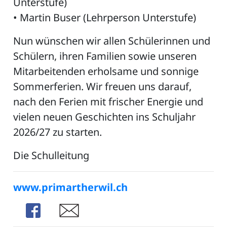
Unterstufe)
• Martin Buser (Lehrperson Unterstufe)
Nun wünschen wir allen Schülerinnen und
Schülern, ihren Familien sowie unseren
Mitarbeitenden erholsame und sonnige
Sommerferien. Wir freuen uns darauf,
nach den Ferien mit frischer Energie und
vielen neuen Geschichten ins Schuljahr
2026/27 zu starten.
Die Schulleitung
www.primartherwil.ch
Share
Share