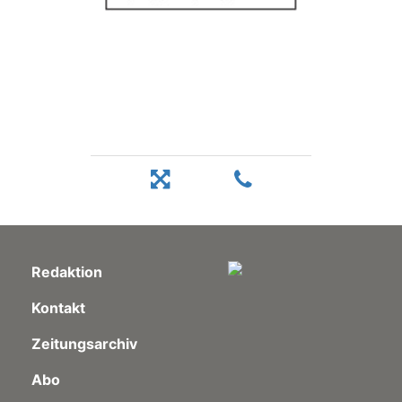
Redaktion
Kontakt
Zeitungsarchiv
Abo