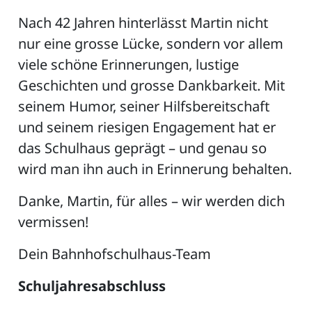
Nach 42 Jahren hinterlässt Martin nicht
nur eine grosse Lücke, sondern vor allem
viele schöne Erinnerungen, lustige
Geschichten und grosse Dankbarkeit. Mit
seinem Humor, seiner Hilfsbereitschaft
und seinem riesigen Engagement hat er
das Schulhaus geprägt – und genau so
wird man ihn auch in Erinnerung behalten.
Danke, Martin, für alles – wir werden dich
vermissen!
Dein Bahnhofschulhaus-Team
Schuljahresabschluss