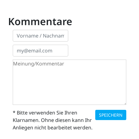
Kommentare
* Bitte verwenden Sie Ihren
SPEICHERN
Klarnamen. Ohne diesen kann Ihr
Anliegen nicht bearbeitet werden.