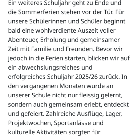
Ein weiteres Schuljahr geht zu Ende und
die Sommerferien stehen vor der Tür. Für
unsere Schülerinnen und Schüler beginnt
bald eine wohlverdiente Auszeit voller
Abenteuer, Erholung und gemeinsamer
Zeit mit Familie und Freunden. Bevor wir
jedoch in die Ferien starten, blicken wir auf
ein abwechslungsreiches und
erfolgreiches Schuljahr 2025/26 zurück. In
den vergangenen Monaten wurde an
unserer Schule nicht nur fleissig gelernt,
sondern auch gemeinsam erlebt, entdeckt
und gefeiert. Zahlreiche Ausflüge, Lager,
Projektwochen, Sportanlässe und
kulturelle Aktivitäten sorgten für