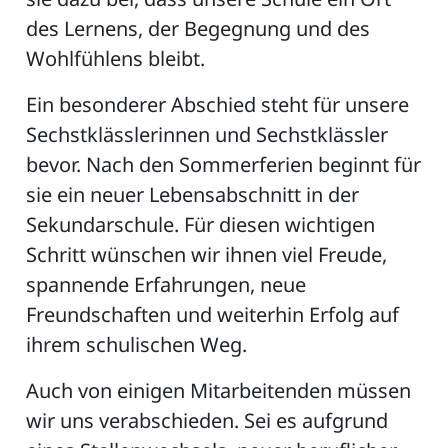
des Lernens, der Begegnung und des
Wohlfühlens bleibt.
Ein besonderer Abschied steht für unsere
Sechstklässlerinnen und Sechstklässler
bevor. Nach den Sommerferien beginnt für
sie ein neuer Lebensabschnitt in der
Sekundarschule. Für diesen wichtigen
Schritt wünschen wir ihnen viel Freude,
spannende Erfahrungen, neue
Freundschaften und weiterhin Erfolg auf
ihrem schulischen Weg.
Auch von einigen Mitarbeitenden müssen
wir uns verabschieden. Sei es aufgrund