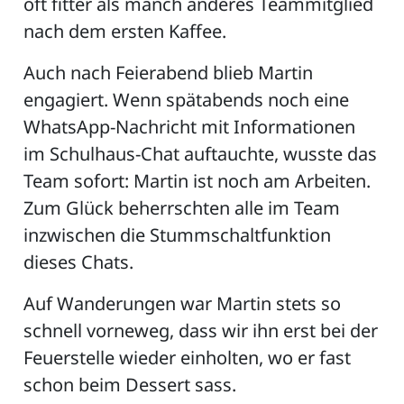
oft fitter als manch anderes Teammitglied
nach dem ersten Kaffee.
Auch nach Feierabend blieb Martin
engagiert. Wenn spätabends noch eine
WhatsApp-Nachricht mit Informationen
im Schulhaus-Chat auftauchte, wusste das
Team sofort: Martin ist noch am Arbeiten.
Zum Glück beherrschten alle im Team
inzwischen die Stummschaltfunktion
dieses Chats.
Auf Wanderungen war Martin stets so
schnell vorneweg, dass wir ihn erst bei der
Feuerstelle wieder einholten, wo er fast
schon beim Dessert sass.