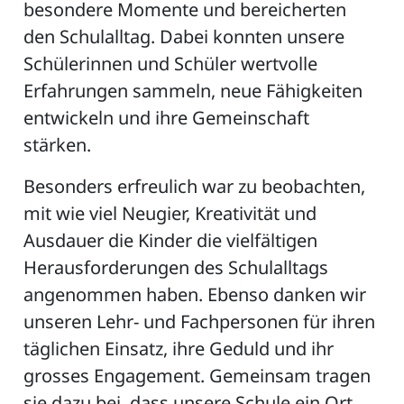
besondere Momente und bereicherten
den Schulalltag. Dabei konnten unsere
Schülerinnen und Schüler wertvolle
Erfahrungen sammeln, neue Fähigkeiten
entwickeln und ihre Gemeinschaft
stärken.
Besonders erfreulich war zu beobachten,
mit wie viel Neugier, Kreativität und
Ausdauer die Kinder die vielfältigen
Herausforderungen des Schulalltags
angenommen haben. Ebenso danken wir
unseren Lehr- und Fachpersonen für ihren
täglichen Einsatz, ihre Geduld und ihr
grosses Engagement. Gemeinsam tragen
sie dazu bei, dass unsere Schule ein Ort