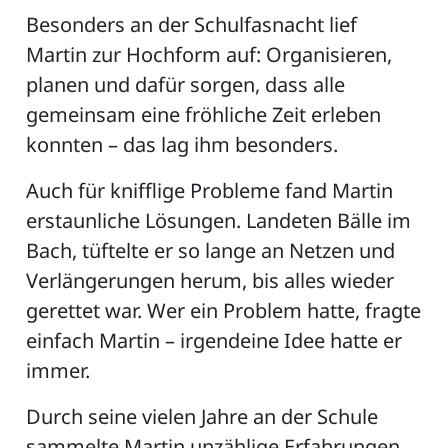
Besonders an der Schulfasnacht lief
Martin zur Hochform auf: Organisieren,
planen und dafür sorgen, dass alle
gemeinsam eine fröhliche Zeit erleben
konnten – das lag ihm besonders.
Auch für knifflige Probleme fand Martin
erstaunliche Lösungen. Landeten Bälle im
Bach, tüftelte er so lange an Netzen und
Verlängerungen herum, bis alles wieder
gerettet war. Wer ein Problem hatte, fragte
einfach Martin – irgendeine Idee hatte er
immer.
Durch seine vielen Jahre an der Schule
sammelte Martin unzählige Erfahrungen.