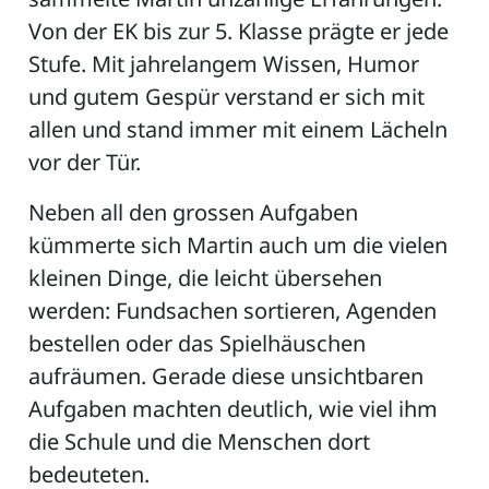
Von der EK bis zur 5. Klasse prägte er jede
Stufe. Mit jahrelangem Wissen, Humor
und gutem Gespür verstand er sich mit
allen und stand immer mit einem Lächeln
vor der Tür.
Neben all den grossen Aufgaben
kümmerte sich Martin auch um die vielen
kleinen Dinge, die leicht übersehen
werden: Fundsachen sortieren, Agenden
bestellen oder das Spielhäuschen
aufräumen. Gerade diese unsichtbaren
Aufgaben machten deutlich, wie viel ihm
die Schule und die Menschen dort
bedeuteten.