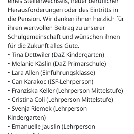
eines Stellenwechsels, neuer beruflicher
Herausforderungen oder des Eintritts in
die Pension. Wir danken ihnen herzlich für
ihren wertvollen Beitrag zu unserer
Schulgemeinschaft und wünschen ihnen
für die Zukunft alles Gute.
• Tina Dettwiler (DaZ Kindergarten)
• Melanie Käslin (DaZ Primarschule)
• Lara Allen (Einführungsklasse)
• Can Karakoc (ISF-Lehrperson)
• Franziska Keller (Lehrperson Mittelstufe)
• Cristina Coli (Lehrperson Mittelstufe)
• Svenja Riemek (Lehrperson
Kindergarten)
• Emanuelle Jauslin (Lehrperson