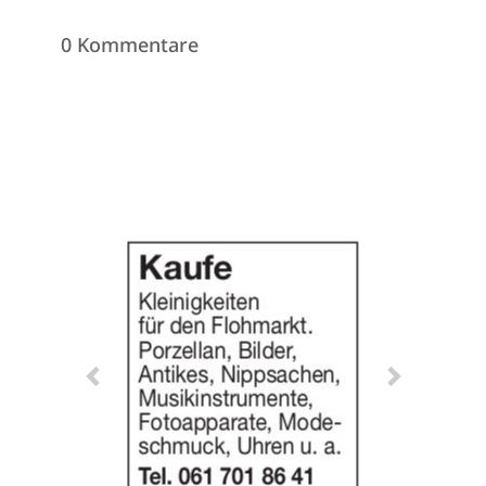
0 Kommentare