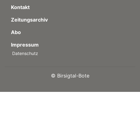
Kontakt
Zeitungsarchiv
Abo
Impressum
Datenschutz
©
Birsigtal-Bote