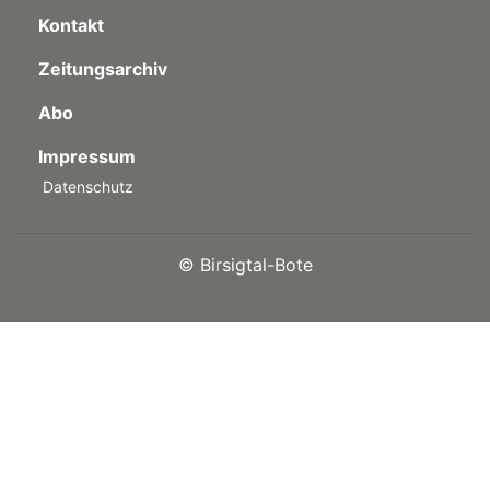
Kontakt
Zeitungsarchiv
Abo
Impressum
Datenschutz
©
Birsigtal-Bote