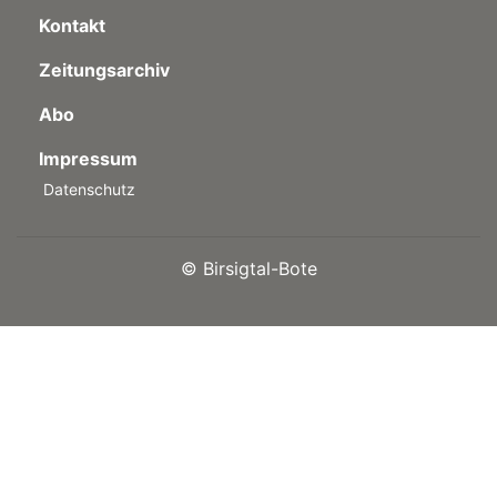
Kontakt
Zeitungsarchiv
Abo
Impressum
Datenschutz
©
Birsigtal-Bote