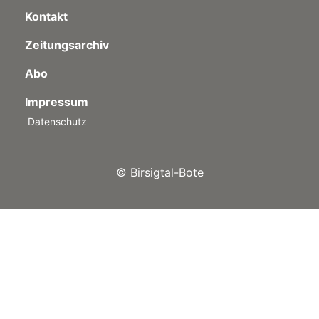
Kontakt
Zeitungsarchiv
Abo
Impressum
Datenschutz
©
Birsigtal-Bote