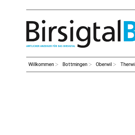
Willkommen
Bottmingen
Oberwil
Therwi