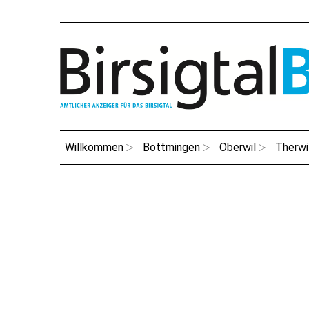
Willkommen
Bottmingen
Oberwil
Therwi