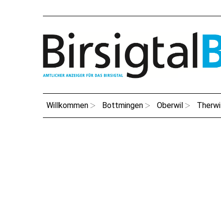
Willkommen
Bottmingen
Oberwil
Therwi