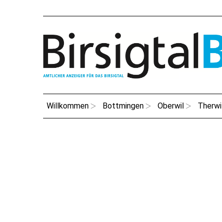
Willkommen
Bottmingen
Oberwil
Therwi