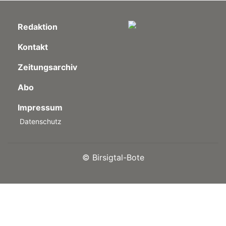
Redaktion
Kontakt
Zeitungsarchiv
Abo
Impressum
Datenschutz
©
Birsigtal-Bote