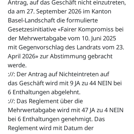
Antrag, auf das Geschäft nicht einzutreten,
da am 27. September 2026 im Kanton
Basel-Landschaft die formulierte
Gesetzesinitiative «Fairer Kompromiss bei
der Mehrwertabgabe vom 10. Juni 2025
mit Gegenvorschlag des Landrats vom 23.
April 2026» zur Abstimmung gebracht
werde.
://: Der Antrag auf Nichteintreten auf
das Geschäft wird mit 9 JA zu 44 NEIN bei
6 Enthaltungen abgelehnt.
://: Das Reglement über die
Mehrwertabgabe wird mit 47 JA zu 4 NEIN
bei 6 Enthaltungen genehmigt. Das
Reglement wird mit Datum der