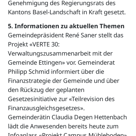
Genehmigung des Regierungsrats des
Kantons Basel-Landschaft in Kraft gesetzt.
5. Informationen zu aktuellen Themen
Gemeindepräsident René Saner stellt das
Projekt «VERTE 30:
Verwaltungszusammenarbeit mit der
Gemeinde Ettingen» vor. Gemeinderat
Philipp Schmid informiert über die
Finanzstrategie der Gemeinde und über
den Rückzug der geplanten
Gesetzesinitiative zur «Teilrevision des
Finanzausgleichsgesetzes».
Gemeinderätin Claudia Degen Hettenbach
lädt die Anwesenden bereits heute zum
Infoanlass «Projekt Campus Mühleboden»