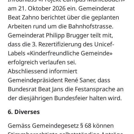
am 21. Oktober 2026 ein. Gemeinderat
Beat Zahno berichtet über die geplanten
Arbeiten rund um die Bahnhofstrasse.
Gemeinderat Philipp Brugger teilt mit,
dass die 3. Rezertifizierung des Unicef-
Labels «Kinderfreundliche Gemeinde»
erfolgreich verlaufen sei.
Abschliessend informiert
Gemeindepräsident René Saner, dass
Bundesrat Beat Jans die Festansprache an
der diesjährigen Bundesfeier halten wird.
6. Diverses
Gemäss Gemeindegesetz § 68 können