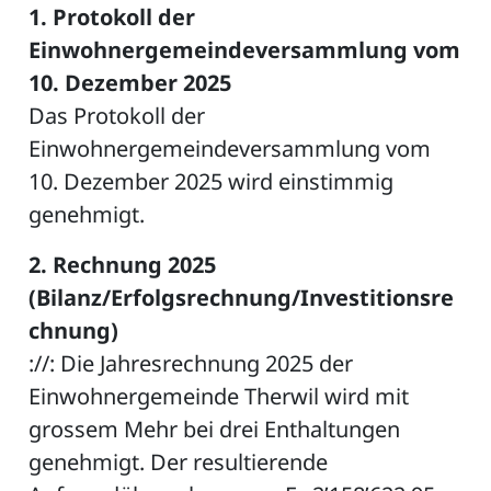
1. Protokoll der
Einwohnergemein
deversammlung vom
10. Dezember 2025
Das Protokoll der
Einwohnergemeindeversammlung vom
10. Dezember 2025 wird einstimmig
genehmigt.
2. Rechnung 2025
(Bilanz/Erfolgs
rechnung/Investitionsre
chnung)
://: Die Jahresrechnung 2025 der
Einwohnergemeinde Therwil wird mit
grossem Mehr bei drei Enthaltungen
genehmigt. Der resultierende