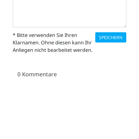
* Bitte verwenden Sie Ihren
SPEICHERN
Klarnamen. Ohne diesen kann Ihr
Anliegen nicht bearbeitet werden.
0 Kommentare