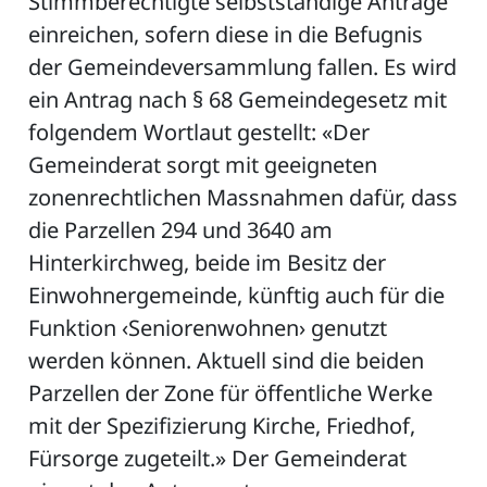
Stimmberechtigte selbstständige Anträge
einreichen, sofern diese in die Befugnis
der Gemeindeversammlung fallen. Es wird
ein Antrag nach § 68 Gemeindegesetz mit
folgendem Wortlaut gestellt: «Der
Gemeinderat sorgt mit geeigneten
zonenrechtlichen Massnahmen dafür, dass
die Parzellen 294 und 3640 am
Hinterkirchweg, beide im Besitz der
Einwohnergemeinde, künftig auch für die
Funktion ‹Seniorenwohnen› genutzt
werden können. Aktuell sind die beiden
Parzellen der Zone für öffentliche Werke
mit der Spezifizierung Kirche, Friedhof,
Fürsorge zugeteilt.» Der Gemeinderat