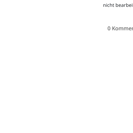
nicht bearbe
0 Kommen