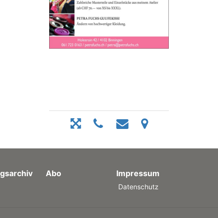
gsarchiv
Abo
Impressum
Datenschutz