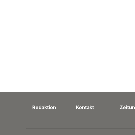
Redaktion
Kontakt
Zeitun