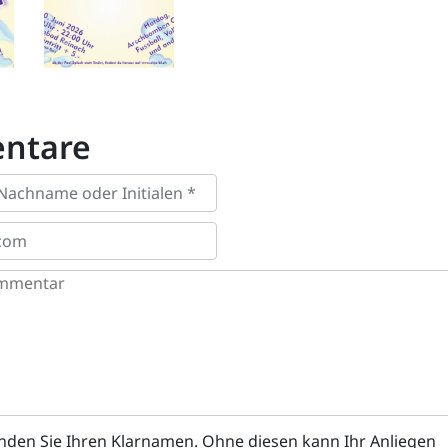
ntare
enden Sie Ihren Klarnamen. Ohne diesen kann Ihr Anliegen