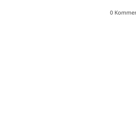
0 Kommen