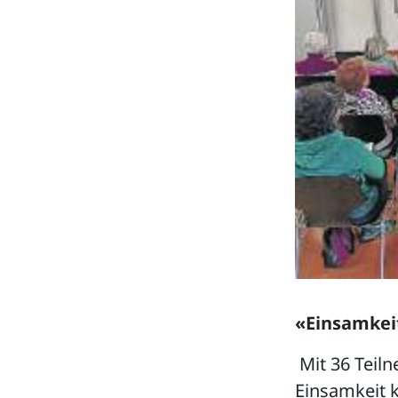
«Einsamkeit
Mit 36 Teil
Einsamkeit 