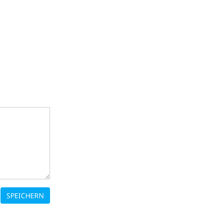
SPEICHERN