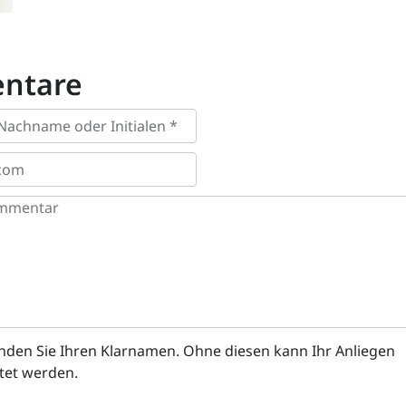
ntare
enden Sie Ihren Klarnamen. Ohne diesen kann Ihr Anliegen
itet werden.