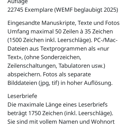
Auflage
22745 Exemplare (WEMF beglaubigt 2025)
Eingesandte Manuskripte, Texte und Fotos
Umfang maximal 50 Zeilen à 35 Zeichen
(1500 Zeichen inkl. Leerschläge). PC-/Mac-
Dateien aus Textprogrammen als «nur
Text», (ohne Sonderzeichen,
Zeilenschaltungen, Tabulatoren usw.)
abspeichern. Fotos als separate
Bilddateien (jpg, tif) in hoher Auflösung.
Leserbriefe
Die maximale Länge eines Leserbriefs
beträgt 1750 Zeichen (inkl. Leerschläge).
Sie sind mit vollem Namen und Wohnort