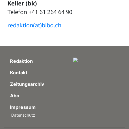
Keller (bk)
Telefon +41 61 264 64 90
redaktion(at)bibo.ch
Redaktion
Kontakt
Zeitungsarchiv
Abo
Impressum
Datenschutz