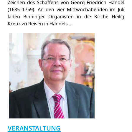
Zeichen des Schaffens von Georg Friedrich Händel
(1685–1759). An den vier Mittwochabenden im Juli
laden Binninger Organisten in die Kirche Heilig
Kreuz zu Reisen in Händels ...
VERANSTALTUNG