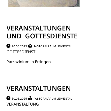
VERANSTALTUNGEN
UND GOTTESDIENSTE
26.06.2025
PASTORALRAUM LEIMENTAL
GOTTESDIENST
Patrozinium in Ettingen
VERANSTALTUNGEN
30.05.2025
PASTORALRAUM LEIMENTAL
VERANSTALTUNG