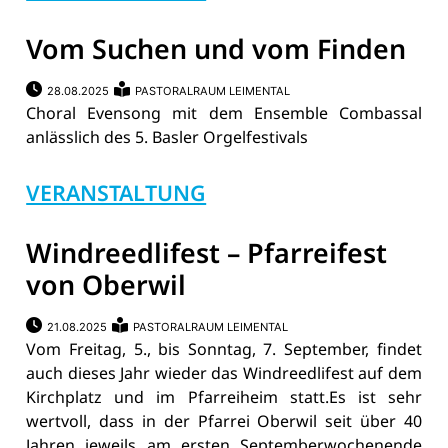
Vom Suchen und vom Finden
28.08.2025
PASTORALRAUM LEIMENTAL
Choral Evensong mit dem Ensemble Combassal
anlässlich des 5. Basler Orgelfestivals
VERANSTALTUNG
Windreedlifest – Pfarreifest
von Oberwil
21.08.2025
PASTORALRAUM LEIMENTAL
Vom Freitag, 5., bis Sonntag, 7. September, findet
auch dieses Jahr wieder das Windreedlifest auf dem
Kirchplatz und im Pfarreiheim statt.Es ist sehr
wertvoll, dass in der Pfarrei Oberwil seit über 40
Jahren jeweils am ersten Septemberwochenende