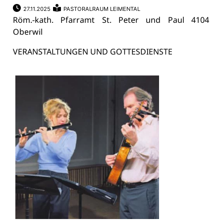
27.11.2025
PASTORALRAUM LEIMENTAL
Röm.-kath. Pfarramt St. Peter und Paul 4104
Oberwil
VERANSTALTUNGEN UND GOTTESDIENSTE