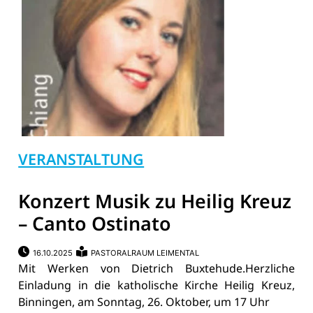
VERANSTALTUNG
Konzert Musik zu Heilig Kreuz
– Canto Ostinato
16.10.2025
PASTORALRAUM LEIMENTAL
Mit Werken von Dietrich Buxtehude.Herzliche
Einladung in die katholische Kirche Heilig Kreuz,
Binningen, am Sonntag, 26. Oktober, um 17 Uhr