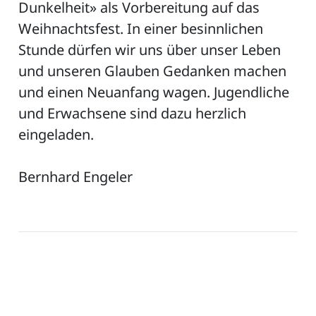
Dunkelheit» als Vorbereitung auf das
Weihnachtsfest. In einer besinnlichen
Stunde dürfen wir uns über unser Leben
und unseren Glauben Gedanken machen
und einen Neuanfang wagen. Jugendliche
und Erwachsene sind dazu herzlich
eingeladen.
Bernhard Engeler