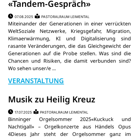
«Tandem-Gespräch»
07.08.2025
PASTORALRAUM LEIMENTAL
Miteinander der Generationen in einer verrückten
WeltSoziale Netzwerke, Kriegsgefahr, Migration,
Klimaerwärmung, KI und Digitalisierung sind
rasante Veränderungen, die das Gleichgewicht der
Generationen auf die Probe stellen. Was sind die
Chancen und Risiken, die damit verbunden sind?
Wo sehen unser/e ...
VERANSTALTUNG
Musik zu Heilig Kreuz
17.07.2025
PASTORALRAUM LEIMENTAL
Binninger Orgelsommer 2025«Kuckuck und
Nachtigall» – Orgelkonzerte aus Händels Opus
4Dieses Jahr steht der Orgelsommer ganz im