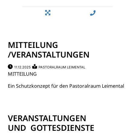
MITTEILUNG
/VERANSTALTUNGEN
11.12.2025
PASTORALRAUM LEIMENTAL
MITTEILUNG
Ein Schutzkonzept für den Pastoralraum Leimental
VERANSTALTUNGEN
UND GOTTESDIENSTE