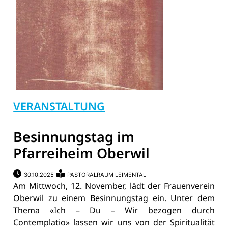
VERANSTALTUNG
Besinnungstag im
Pfarreiheim Oberwil
30.10.2025
PASTORALRAUM LEIMENTAL
Am Mittwoch, 12. November, lädt der Frauenverein
Oberwil zu einem Besinnungstag ein. Unter dem
Thema «Ich – Du – Wir bezogen durch
Contemplatio» lassen wir uns von der Spiritualität