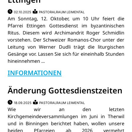
02.10.2025
PASTORALRAUM LEIMENTAL
Am Sonntag, 12. Oktober, um 10 Uhr feiert die
Pfarrei Ettingen Gottesdienst im byzantinischen
Ritus. Diesem wird Archimandrit Roger Schmidlin
vorstehen. Der Schweizer Romanos-Chor unter der
Leitung von Werner Dudli trägt die liturgischen
Gesänge vor. Lassen Sie sich für eineinhalb Stunden
hineinnehmen ...
INFORMATIONEN
Änderung Gottesdienstzeiten
18.09.2025
PASTORALRAUM LEIMENTAL
Wie wir an den letzten
Kirchgemeindeversammlungen im Juni in Therwil
und in Binningen berichtet haben, wollen unsere
beiden Pfarreien ab 2026 vermehrt