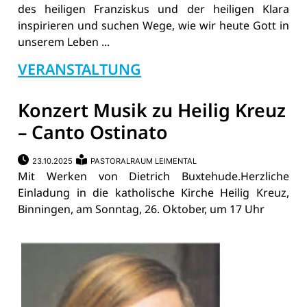
des heiligen Franziskus und der heiligen Klara
inspirieren und suchen Wege, wie wir heute Gott in
unserem Leben ...
VERANSTALTUNG
Konzert Musik zu Heilig Kreuz
– Canto Ostinato
23.10.2025
PASTORALRAUM LEIMENTAL
Mit Werken von Dietrich Buxtehude.Herzliche
Einladung in die katholische Kirche Heilig Kreuz,
Binningen, am Sonntag, 26. Oktober, um 17 Uhr