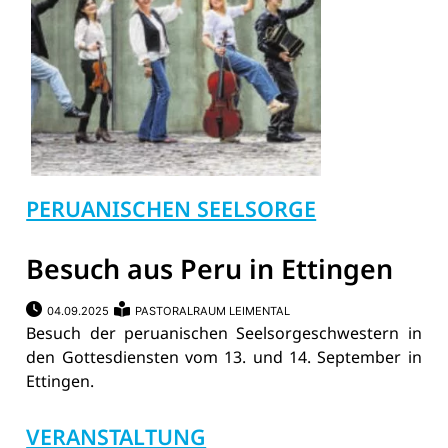
PERUANISCHEN SEELSORGE
Besuch aus Peru in Ettingen
04.09.2025
PASTORALRAUM LEIMENTAL
Besuch der peruanischen Seelsorgeschwestern in
den Gottesdiensten vom 13. und 14. September in
Ettingen.
VERANSTALTUNG