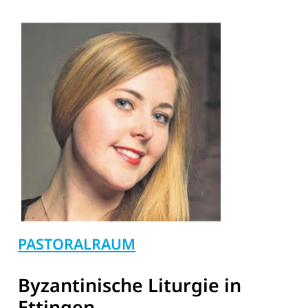
PASTORALRAUM
Byzantinische Liturgie in
Ettingen