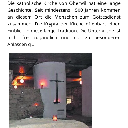
Die katholische Kirche von Oberwil hat eine lange
Geschichte. Seit mindestens 1500 Jahren kommen
an diesem Ort die Menschen zum Gottesdienst
zusammen. Die Krypta der Kirche offenbart einen
Einblick in diese lange Tradition. Die Unterkirche ist
nicht frei zugänglich und nur zu besonderen
Anlässen g ...