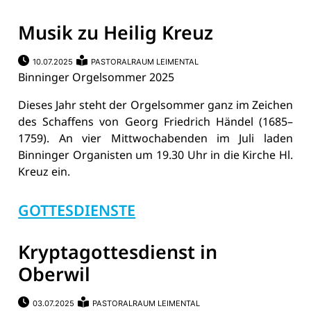
Musik zu Heilig Kreuz
10.07.2025
PASTORALRAUM LEIMENTAL
Binninger Orgelsommer 2025
Dieses Jahr steht der Orgelsommer ganz im Zeichen
des Schaffens von Georg Friedrich Händel (1685–
1759). An vier Mittwochabenden im Juli laden
Binninger Organisten um 19.30 Uhr in die Kirche Hl.
Kreuz ein.
GOTTESDIENSTE
Kryptagottesdienst in
Oberwil
03.07.2025
PASTORALRAUM LEIMENTAL