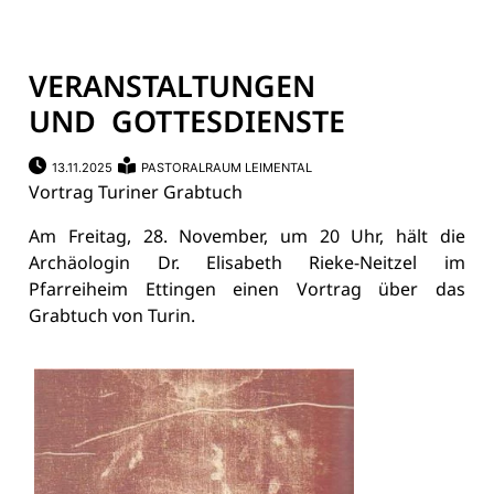
VERANSTALTUNGEN
UND GOTTESDIENSTE
13.11.2025
PASTORALRAUM LEIMENTAL
Vortrag Turiner Grabtuch
Am Freitag, 28. November, um 20 Uhr, hält die
Archäologin Dr. Elisabeth Rieke-Neitzel im
Pfarreiheim Ettingen einen Vortrag über das
Grabtuch von Turin.