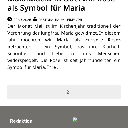
als Symbol für Maria
22.05.2025
PASTORALRAUM LEIMENTAL
Der Monat Mai ist im Kirchenjahr traditionell der
Verehrung der Jungfrau Maria gewidmet. In diesem
Jahr möchten wir Maria als «unsere Rose»
betrachten – ein Symbol, das ihre Klarheit,
Schönheit und Liebe zu uns Menschen
widerspiegelt. Die Rose ist seit Jahrhunderten ein
Symbol für Maria. Ihre ...
1
2
Redaktion