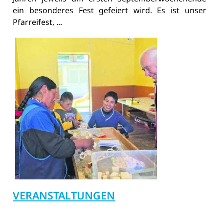
ein besonderes Fest gefeiert wird. Es ist unser
Pfarreifest, ...
VERANSTALTUNGEN