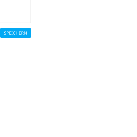
SPEICHERN