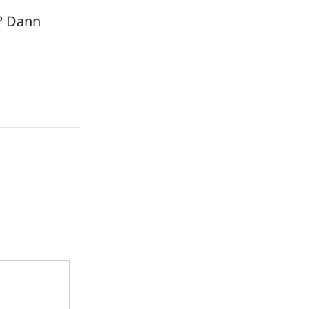
? Dann