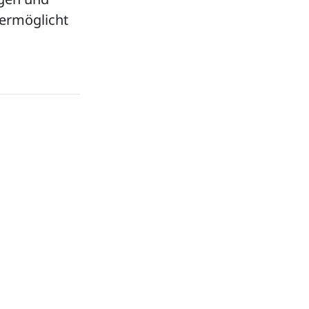
e ermöglicht