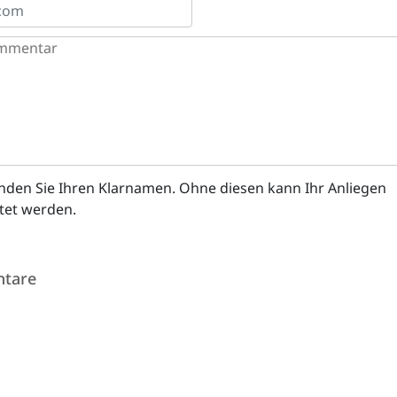
enden Sie Ihren Klarnamen. Ohne diesen kann Ihr Anliegen
itet werden.
tare