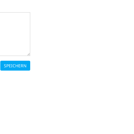
SPEICHERN