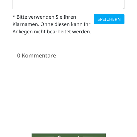
* Bitte verwenden Sie Ihren
SPEICHERN
Klarnamen. Ohne diesen kann Ihr
Anliegen nicht bearbeitet werden.
0 Kommentare