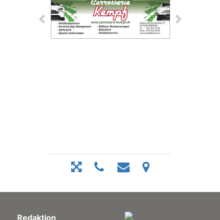
Redaktion