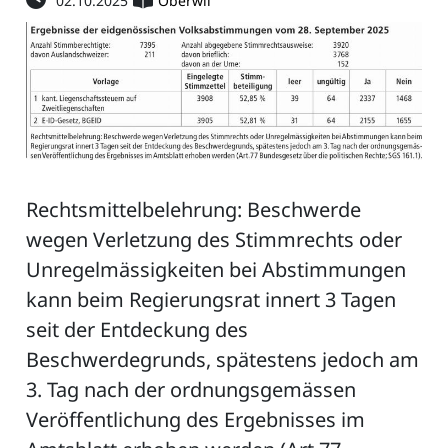
02.10.2025
Oberwil
Rechtsmittelbelehrung: Beschwerde
wegen Verletzung des Stimmrechts oder
Unregelmässigkeiten bei Abstimmungen
kann beim Regierungsrat innert 3 Tagen
seit der Entdeckung des
Beschwerdegrunds, spätestens jedoch am
3. Tag nach der ordnungsgemässen
Veröffentlichung des Ergebnisses im