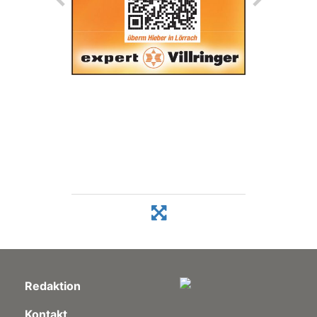
Redaktion
Kontakt