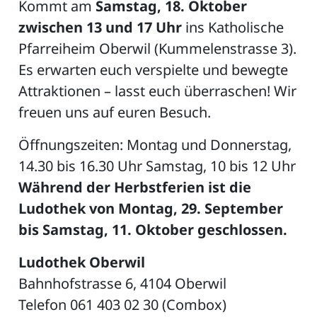
Kommt am
Samstag, 18. Oktober
zwischen 13 und 17 Uhr
ins Katholische
Pfarreiheim Oberwil (Kummelenstrasse 3).
Es erwarten euch verspielte und bewegte
Attraktionen – lasst euch überraschen! Wir
freuen uns auf euren Besuch.
Öffnungszeiten: Montag und Donnerstag,
14.30 bis 16.30 Uhr Samstag, 10 bis 12 Uhr
Während der Herbstferien ist die
Ludothek von Montag, 29. September
bis Samstag, 11. Oktober geschlossen.
Ludothek Oberwil
Bahnhofstrasse 6, 4104 Oberwil
Telefon 061 403 02 30 (Combox)