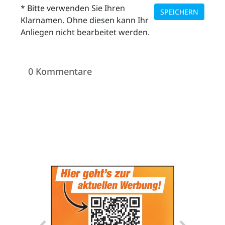
* Bitte verwenden Sie Ihren
SPEICHERN
Klarnamen. Ohne diesen kann Ihr
Anliegen nicht bearbeitet werden.
0 Kommentare