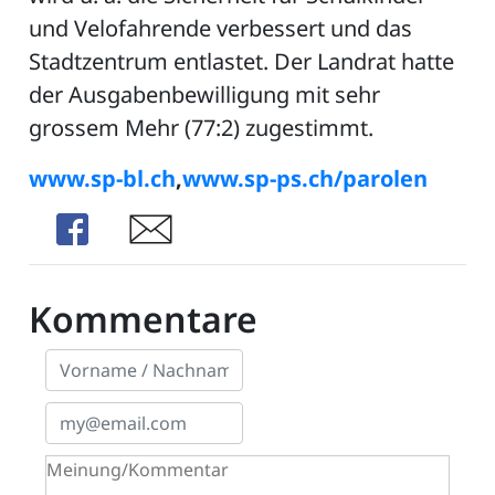
und Velofahrende verbessert und das
Stadtzentrum entlastet. Der Landrat hatte
der Ausgabenbewilligung mit sehr
grossem Mehr (77:2) zugestimmt.
www.sp-bl.ch
,
www.sp-ps.ch/parolen
Share
Share
Kommentare