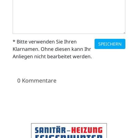
* Bitte verwenden Sie Ihren
SPEICHERN
Klarnamen. Ohne diesen kann Ihr
Anliegen nicht bearbeitet werden.
0 Kommentare