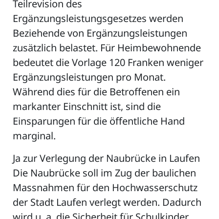
Teilrevision des
Ergänzungsleistungsgesetzes werden
Beziehende von Ergänzungsleistungen
zusätzlich belastet. Für Heimbewohnende
bedeutet die Vorlage 120 Franken weniger
Ergänzungsleistungen pro Monat.
Während dies für die Betroffenen ein
markanter Einschnitt ist, sind die
Einsparungen für die öffentliche Hand
marginal.
Ja zur Verlegung der Naubrücke in Laufen
Die Naubrücke soll im Zug der baulichen
Massnahmen für den Hochwasserschutz
der Stadt Laufen verlegt werden. Dadurch
wird u. a. die Sicherheit für Schulkinder