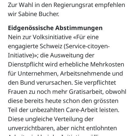
Zur Wahl in den Regierungsrat empfehlen
wir Sabine Bucher.
Eidgenössische Abstimmungen
Nein zur Volksinitiative «Für eine
engagierte Schweiz (Service-citoyen-
Initiative)»; die Ausweitung der
Dienstpflicht wird erhebliche Mehrkosten
für Unternehmen, Arbeitsnehmende und
den Bund verursachen. Sie verpflichtet
Frauen zu noch mehr Gratisarbeit, obwohl
diese bereits heute schon den grössten
Teil der unbezahlten Care-Arbeit leisten.
Diese ungleiche Verteilung der
unverzichtbaren, aber nicht entlohnten