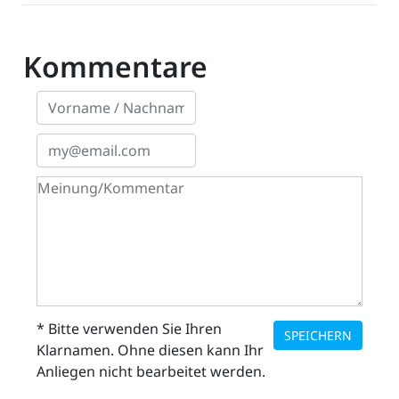
Kommentare
* Bitte verwenden Sie Ihren
SPEICHERN
Klarnamen. Ohne diesen kann Ihr
Anliegen nicht bearbeitet werden.