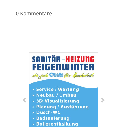
0 Kommentare