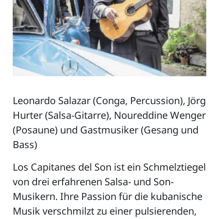
Leonardo Salazar (Conga, Percussion), Jörg
Hurter (Salsa-Gitarre), Noureddine Wenger
(Posaune) und Gastmusiker (Gesang und
Bass)
Los Capitanes del Son ist ein Schmelztiegel
von drei erfahrenen Salsa- und Son-
Musikern. Ihre Passion für die kubanische
Musik verschmilzt zu einer pulsierenden,