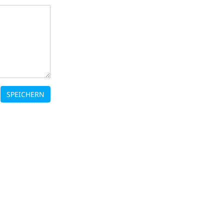
SPEICHERN