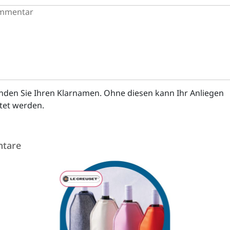
enden Sie Ihren Klarnamen. Ohne diesen kann Ihr Anliegen
itet werden.
tare