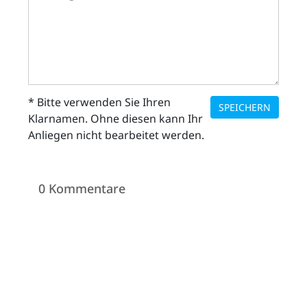
* Bitte verwenden Sie Ihren
SPEICHERN
Klarnamen. Ohne diesen kann Ihr
Anliegen nicht bearbeitet werden.
0 Kommentare