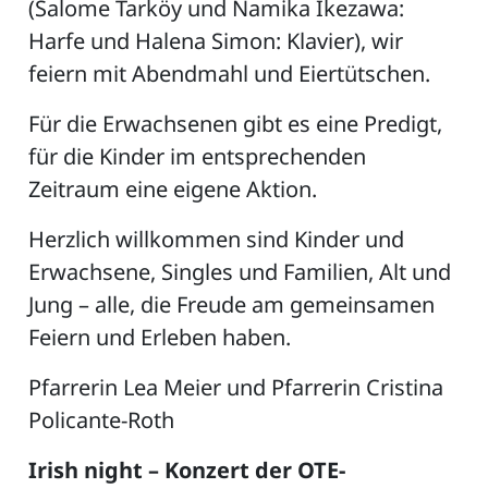
(Salome Tarköy und Namika Ikezawa:
Harfe und Halena Simon: Klavier), wir
feiern mit Abendmahl und Eiertütschen.
Für die Erwachsenen gibt es eine Predigt,
für die Kinder im entsprechenden
Zeitraum eine eigene Aktion.
Herzlich willkommen sind Kinder und
Erwachsene, Singles und Familien, Alt und
Jung – alle, die Freude am gemeinsamen
Feiern und Erleben haben.
Pfarrerin Lea Meier und Pfarrerin Cristina
Policante-Roth
Irish night – Konzert der OTE-