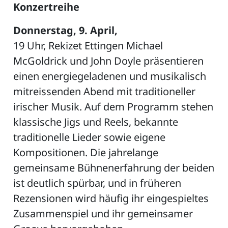
Konzertreihe
Donnerstag, 9. April,
19 Uhr, Rekizet Ettingen Michael
McGoldrick und John Doyle präsentieren
einen energiegeladenen und musikalisch
mitreissenden Abend mit traditioneller
irischer Musik. Auf dem Programm stehen
klassische Jigs und Reels, bekannte
traditionelle Lieder sowie eigene
Kompositionen. Die jahrelange
gemeinsame Bühnenerfahrung der beiden
ist deutlich spürbar, und in früheren
Rezensionen wird häufig ihr eingespieltes
Zusammenspiel und ihr gemeinsamer