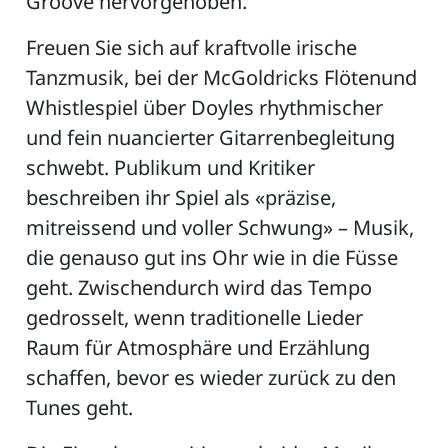
Groove hervorgehoben.
Freuen Sie sich auf kraftvolle irische
Tanzmusik, bei der McGoldricks Flötenund
Whistlespiel über Doyles rhythmischer
und fein nuancierter Gitarrenbegleitung
schwebt. Publikum und Kritiker
beschreiben ihr Spiel als «präzise,
mitreissend und voller Schwung» – Musik,
die genauso gut ins Ohr wie in die Füsse
geht. Zwischendurch wird das Tempo
gedrosselt, wenn traditionelle Lieder
Raum für Atmosphäre und Erzählung
schaffen, bevor es wieder zurück zu den
Tunes geht.