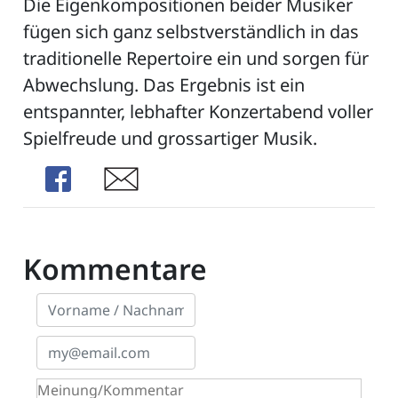
Die Eigenkompositionen beider Musiker
fügen sich ganz selbstverständlich in das
traditionelle Repertoire ein und sorgen für
Abwechslung. Das Ergebnis ist ein
entspannter, lebhafter Konzertabend voller
Spielfreude und grossartiger Musik.
Share
Share
Kommentare