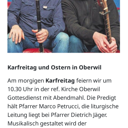
Karfreitag und Ostern in Oberwil
Am morgigen
Karfreitag
feiern wir um
10.30 Uhr in der ref. Kirche Oberwil
Gottesdienst mit Abendmahl. Die Predigt
hält Pfarrer Marco Petrucci, die liturgische
Leitung liegt bei Pfarrer Dietrich Jäger.
Musikalisch gestaltet wird der