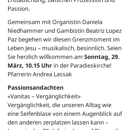
Passion.
Gemeinsam mit Organistin Daniela
Niedhammer und Gambistin Beatriz Lopez
Paz begehen wir diesen Grenzmoment im
Leben Jesu – musikalisch, besinnlich. Seien
Sie herzlich willkommen am
Sonntag, 29.
März, 10.15 Uhr
in der Paradieskirche!
Pfarrerin Andrea Lassak
Passionsandachten
«Vanitas – Vergänglichkeit»
Vergänglichkeit, die unseren Alltag wie
eine Seifenblase von einem Augenblick auf
den anderen zerplatzen lassen kann –