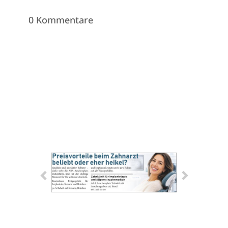
0 Kommentare