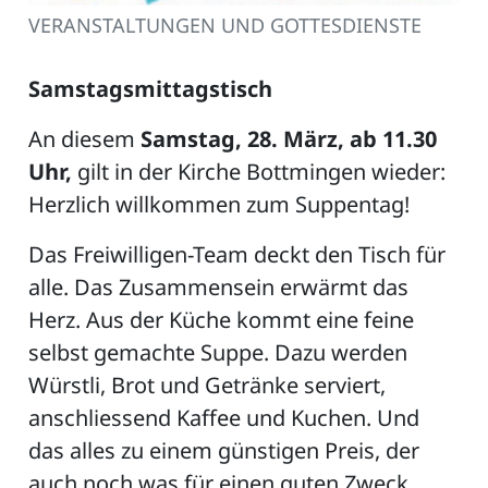
VERANSTALTUNGEN UND GOTTESDIENSTE
Samstagsmittagstisch
An diesem
Samstag, 28. März, ab 11.30
Uhr,
gilt in der Kirche Bottmingen wieder:
Herzlich willkommen zum Suppentag!
Das Freiwilligen-Team deckt den Tisch für
alle. Das Zusammensein erwärmt das
Herz. Aus der Küche kommt eine feine
selbst gemachte Suppe. Dazu werden
Würstli, Brot und Getränke serviert,
anschliessend Kaffee und Kuchen. Und
das alles zu einem günstigen Preis, der
auch noch was für einen guten Zweck