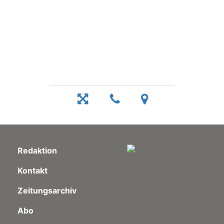
Redaktion
Kontakt
Zeitungsarchiv
Abo