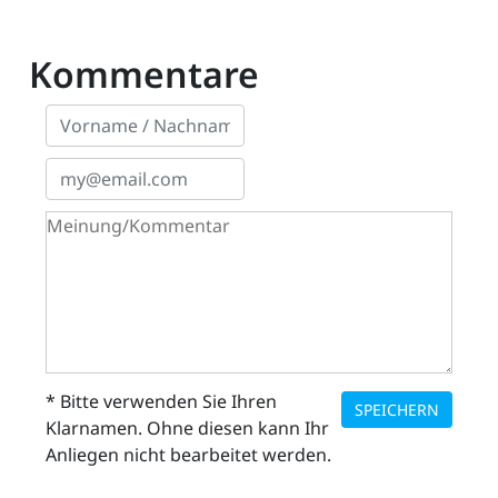
Kommentare
* Bitte verwenden Sie Ihren
SPEICHERN
Klarnamen. Ohne diesen kann Ihr
Anliegen nicht bearbeitet werden.