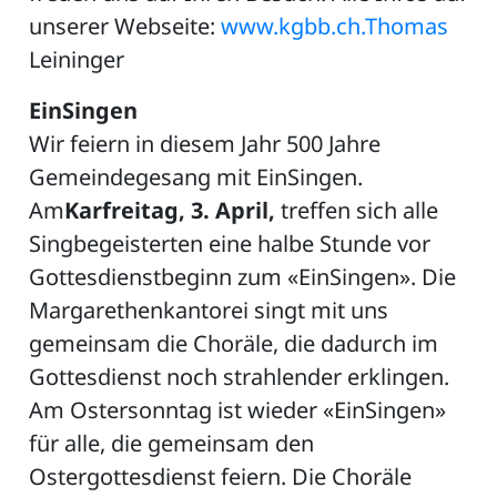
unserer Webseite:
www.kgbb.ch.Thomas
Leininger
EinSingen
Wir feiern in diesem Jahr 500 Jahre
Gemeindegesang mit EinSingen.
Am
Karfreitag, 3. April,
treffen sich alle
Singbegeisterten eine halbe Stunde vor
Gottesdienstbeginn zum «EinSingen». Die
Margarethenkantorei singt mit uns
gemeinsam die Choräle, die dadurch im
Gottesdienst noch strahlender erklingen.
Am Ostersonntag ist wieder «EinSingen»
für alle, die gemeinsam den
Ostergottesdienst feiern. Die Choräle