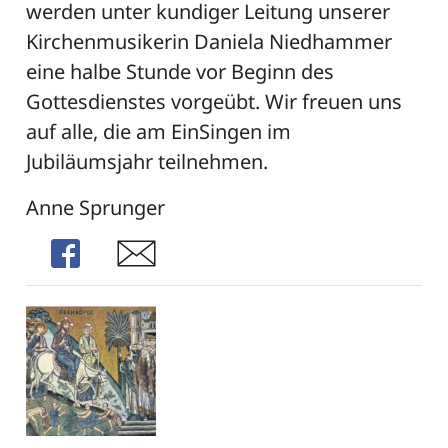
werden unter kundiger Leitung unserer
Kirchenmusikerin Daniela Niedhammer
eine halbe Stunde vor Beginn des
Gottesdienstes vorgeübt. Wir freuen uns
auf alle, die am EinSingen im
Jubiläumsjahr teilnehmen.
Anne Sprunger
Share
Share