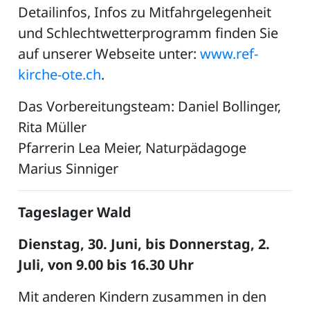
Detailinfos, Infos zu Mitfahrgelegenheit
und Schlechtwetterprogramm finden Sie
auf unserer Webseite unter:
www.ref-
kirche-ote.ch
.
Das Vorbereitungsteam: Daniel Bollinger,
Rita Müller
Pfarrerin Lea Meier, Naturpädagoge
Marius Sinniger
Tageslager Wald
Dienstag, 30. Juni, bis Donnerstag, 2.
Juli, von 9.00 bis 16.30 Uhr
Mit anderen Kindern zusammen in den