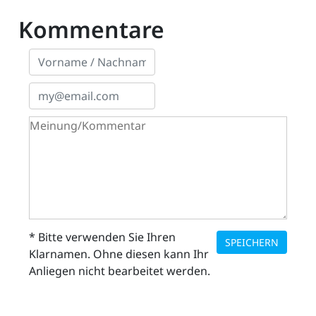
Kommentare
* Bitte verwenden Sie Ihren
SPEICHERN
Klarnamen. Ohne diesen kann Ihr
Anliegen nicht bearbeitet werden.