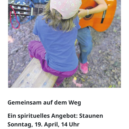
Gemeinsam auf dem Weg
Ein spirituelles Angebot: Staunen
Sonntag, 19. April, 14 Uhr