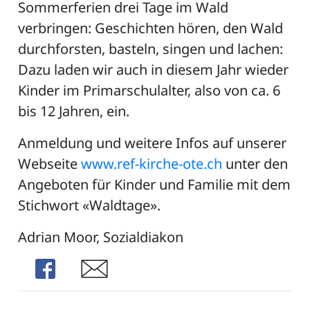
Sommerferien drei Tage im Wald
verbringen: Geschichten hören, den Wald
durchforsten, basteln, singen und lachen:
Dazu laden wir auch in diesem Jahr wieder
Kinder im Primarschulalter, also von ca. 6
bis 12 Jahren, ein.
Anmeldung und weitere Infos auf unserer
Webseite
www.ref-kirche-ote.ch
unter den
Angeboten für Kinder und Familie mit dem
Stichwort «Waldtage».
Adrian Moor, Sozialdiakon
Share
Share