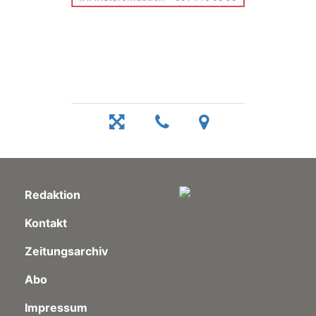
Redaktion
Kontakt
Zeitungsarchiv
Abo
Impressum