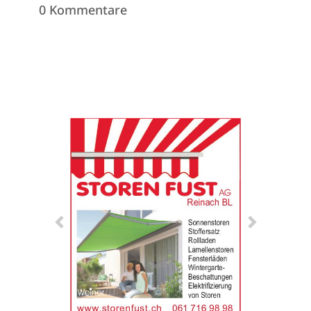
0 Kommentare