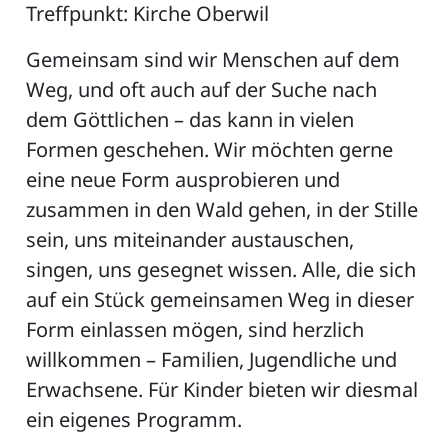
Treffpunkt: Kirche Oberwil
Gemeinsam sind wir Menschen auf dem
ZETTEL
Weg, und oft auch auf der Suche nach
dem Göttlichen – das kann in vielen
Formen geschehen. Wir möchten gerne
eine neue Form ausprobieren und
zusammen in den Wald gehen, in der Stille
sein, uns miteinander austauschen,
singen, uns gesegnet wissen. Alle, die sich
n
DE
auf ein Stück gemeinsamen Weg in dieser
Form einlassen mögen, sind herzlich
willkommen – Familien, Jugendliche und
ng
Erwachsene. Für Kinder bieten wir diesmal
ein eigenes Programm.