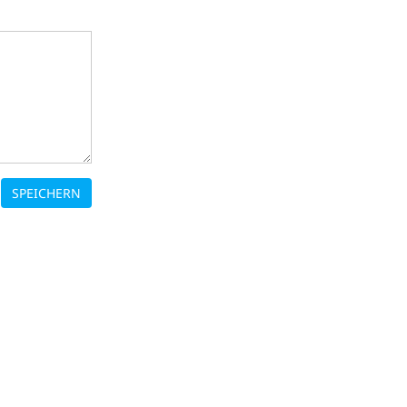
SPEICHERN