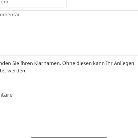
enden Sie Ihren Klarnamen. Ohne diesen kann Ihr Anliegen
itet werden.
tare