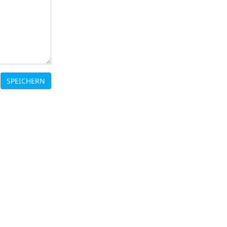
SPEICHERN