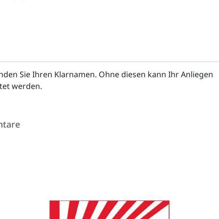
enden Sie Ihren Klarnamen. Ohne diesen kann Ihr Anliegen
itet werden.
tare