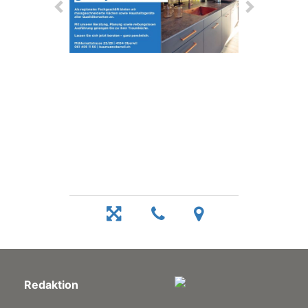
Redaktion