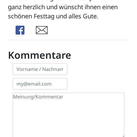
ganz herzlich und wünscht ihnen einen
schönen Festtag und alles Gute.
Share
Share
Kommentare