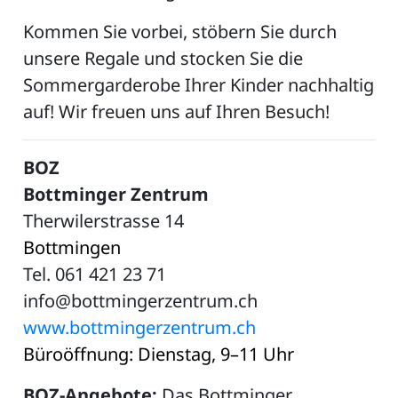
Kommen Sie vorbei, stöbern Sie durch
unsere Regale und stocken Sie die
Sommergarderobe Ihrer Kinder nachhaltig
auf! Wir freuen uns auf Ihren Besuch!
BOZ
Bottminger Zentrum
Therwilerstrasse 14
Bottmingen
Tel. 061 421 23 71
info@bottmingerzentrum.ch
www.bottmingerzentrum.ch
Büroöffnung: Dienstag, 9–11 Uhr
BOZ-Angebote:
Das Bottminger