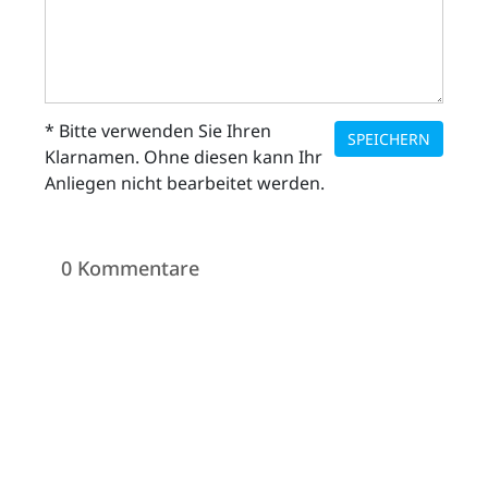
* Bitte verwenden Sie Ihren
SPEICHERN
Klarnamen. Ohne diesen kann Ihr
Anliegen nicht bearbeitet werden.
0 Kommentare