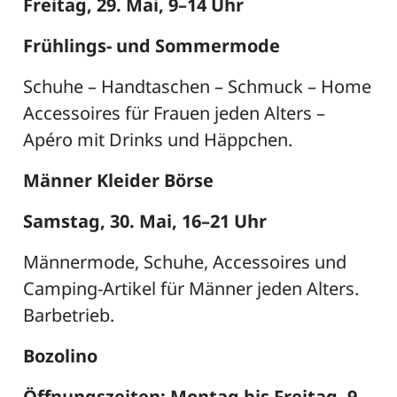
Freitag, 29. Mai, 9–14 Uhr
Frühlings- und Sommermode
Schuhe – Handtaschen – Schmuck – Home
Accessoires für Frauen jeden Alters –
Apéro mit Drinks und Häppchen.
Männer Kleider Börse
Samstag, 30. Mai, 16–21 Uhr
Männermode, Schuhe, Accessoires und
Camping-Artikel für Männer jeden Alters.
Barbetrieb.
Bozolino
Öffnungszeiten: Montag bis Freitag, 9–