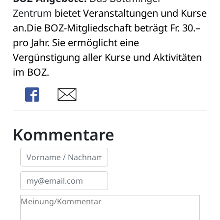
Zentrum
bietet Veranstaltungen und Kurse
an.Die
BOZ-Mitgliedschaft beträgt Fr. 30.–
pro Jahr.
Sie ermöglicht eine
Vergünstigung aller Kurse
und Aktivitäten
im BOZ.
Share
Share
Kommentare