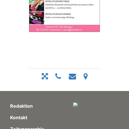
Redaktion
Kontakt
Zeitungsarchiv