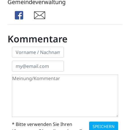
Gemeindeverwaltung
Share
Share
Kommentare
* Bitte verwenden Sie Ihren
SPEICHERN