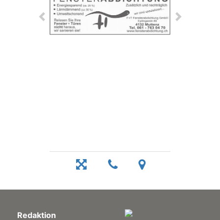
Redaktion