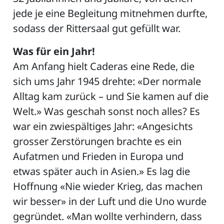
jede je eine Begleitung mitnehmen durfte,
sodass der Rittersaal gut gefüllt war.
Was für ein Jahr!
Am Anfang hielt Caderas eine Rede, die
sich ums Jahr 1945 drehte: «Der normale
Alltag kam zurück – und Sie kamen auf die
Welt.» Was geschah sonst noch alles? Es
war ein zwiespältiges Jahr: «Angesichts
grosser Zerstörungen brachte es ein
Aufatmen und Frieden in Europa und
etwas später auch in Asien.» Es lag die
Hoffnung «Nie wieder Krieg, das machen
wir besser» in der Luft und die Uno wurde
gegründet. «Man wollte verhindern, dass