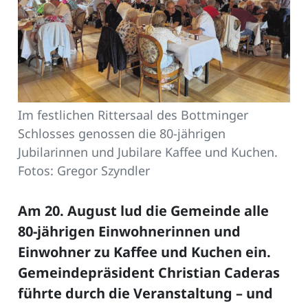
Im festlichen Rittersaal des Bottminger
Schlosses genossen die 80-jährigen
Jubilarinnen und Jubilare Kaffee und Kuchen.
Fotos: Gregor Szyndler
Am 20. August lud die Gemeinde alle
80-jährigen Einwohnerinnen und
Einwohner zu Kaffee und Kuchen ein.
Gemeindepräsident Christian Caderas
führte durch die Veranstaltung – und