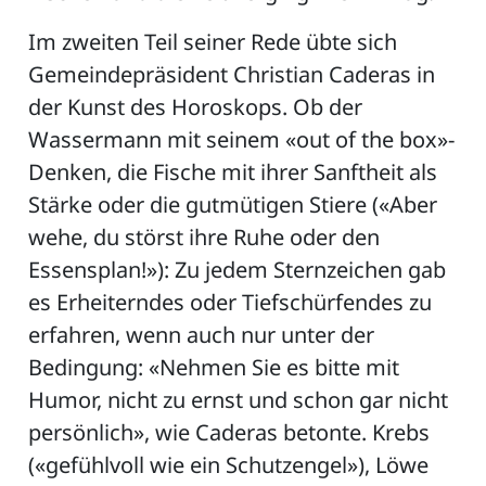
Im zweiten Teil seiner Rede übte sich
Gemeindepräsident Christian Caderas in
der Kunst des Horoskops. Ob der
Wassermann mit seinem «out of the box»-
Denken, die Fische mit ihrer Sanftheit als
Stärke oder die gutmütigen Stiere («Aber
wehe, du störst ihre Ruhe oder den
Essensplan!»): Zu jedem Sternzeichen gab
es Erheiterndes oder Tiefschürfendes zu
erfahren, wenn auch nur unter der
Bedingung: «Nehmen Sie es bitte mit
Humor, nicht zu ernst und schon gar nicht
persönlich», wie Caderas betonte. Krebs
(«gefühlvoll wie ein Schutzengel»), Löwe