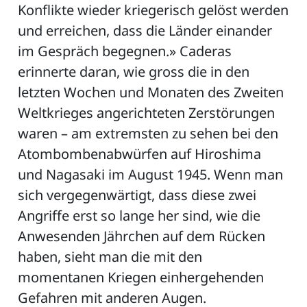
Konflikte wieder kriegerisch gelöst werden
und erreichen, dass die Länder einander
im Gespräch begegnen.» Caderas
erinnerte daran, wie gross die in den
letzten Wochen und Monaten des Zweiten
Weltkrieges angerichteten Zerstörungen
waren – am extremsten zu sehen bei den
Atombombenabwürfen auf Hiroshima
und Nagasaki im August 1945. Wenn man
sich vergegenwärtigt, dass diese zwei
Angriffe erst so lange her sind, wie die
Anwesenden Jährchen auf dem Rücken
haben, sieht man die mit den
momentanen Kriegen einhergehenden
Gefahren mit anderen Augen.