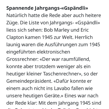
Spannende Jahrgangs-«Gspändli»
Natürlich hatte die Rede aber auch heitere
Züge. Die Liste von Jahrgangs- «Gspändli»
liess sich sehen: Bob Marley und Eric
Clapton kamen 1945 zur Welt. Herrlich
launig waren die Ausführungen zum 1945
eingeführten elektronischen
Grossrechner: «Der war raumfüllend,
konnte aber trotzdem weniger als ein
heutiger kleiner Taschenrechner», so der
Gemeindepräsident. «Dafür konnte er
einem auch nicht ins Lavabo fallen wie
unsere heutigen Geräte.» Eines war nach
der Rede klar: Mit dem Jahrgang 1945 sind