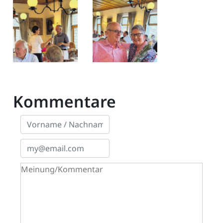
Kommentare