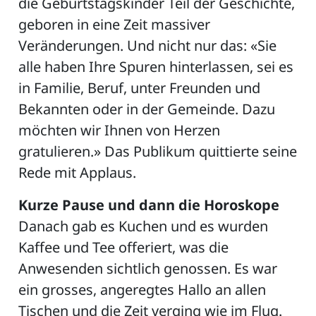
die Geburtstagskinder Teil der Geschichte,
geboren in eine Zeit massiver
Veränderungen. Und nicht nur das: «Sie
alle haben Ihre Spuren hinterlassen, sei es
in Familie, Beruf, unter Freunden und
Bekannten oder in der Gemeinde. Dazu
möchten wir Ihnen von Herzen
gratulieren.» Das Publikum quittierte seine
Rede mit Applaus.
Kurze Pause und dann die Horoskope
Danach gab es Kuchen und es wurden
Kaffee und Tee offeriert, was die
Anwesenden sichtlich genossen. Es war
ein grosses, angeregtes Hallo an allen
Tischen und die Zeit verging wie im Flug.