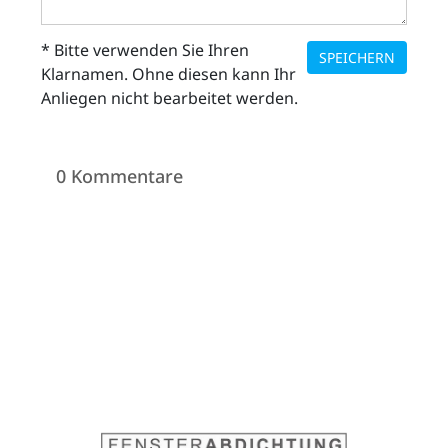
* Bitte verwenden Sie Ihren
SPEICHERN
Klarnamen. Ohne diesen kann Ihr
Anliegen nicht bearbeitet werden.
0 Kommentare