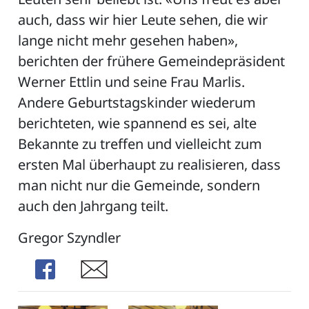
auch, dass wir hier Leute sehen, die wir
lange nicht mehr gesehen haben»,
berichten der frühere Gemeindepräsident
Werner Ettlin und seine Frau Marlis.
Andere Geburtstagskinder wiederum
berichteten, wie spannend es sei, alte
Bekannte zu treffen und vielleicht zum
ersten Mal überhaupt zu realisieren, dass
man nicht nur die Gemeinde, sondern
auch den Jahrgang teilt.
Gregor Szyndler
Share
Share