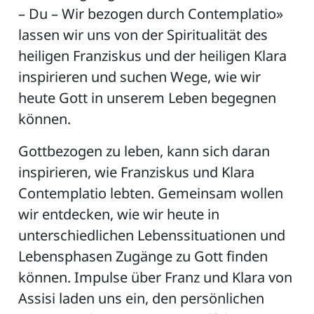
– Du – Wir bezogen durch Contemplatio»
lassen wir uns von der Spiritualität des
heiligen Franziskus und der heiligen Klara
inspirieren und suchen Wege, wie wir
heute Gott in unserem Leben begegnen
können.
Gottbezogen zu leben, kann sich daran
inspirieren, wie Franziskus und Klara
Contemplatio lebten. Gemeinsam wollen
wir entdecken, wie wir heute in
unterschiedlichen Lebenssituationen und
Lebensphasen Zugänge zu Gott finden
können. Impulse über Franz und Klara von
Assisi laden uns ein, den persönlichen