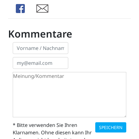
Share
Share
Kommentare
* Bitte verwenden Sie Ihren
SPEICHERN
Klarnamen. Ohne diesen kann Ihr