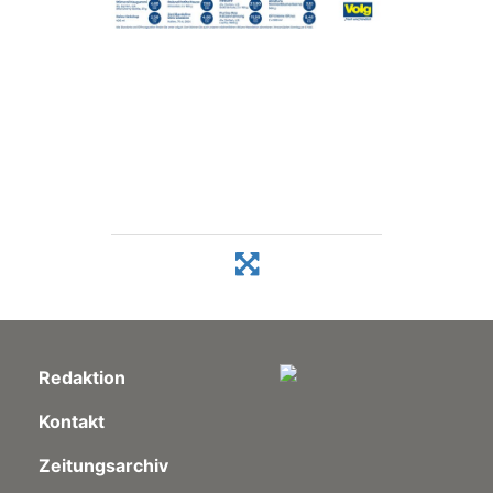
Redaktion
Kontakt
Zeitungsarchiv