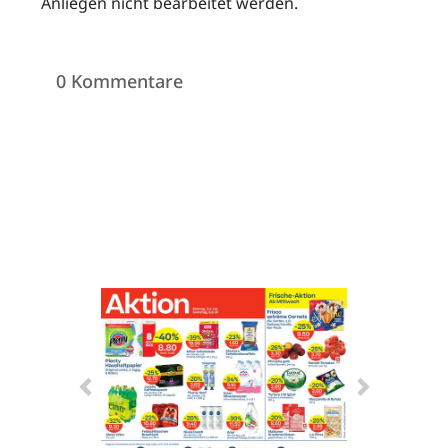
Anliegen nicht bearbeitet werden.
0 Kommentare