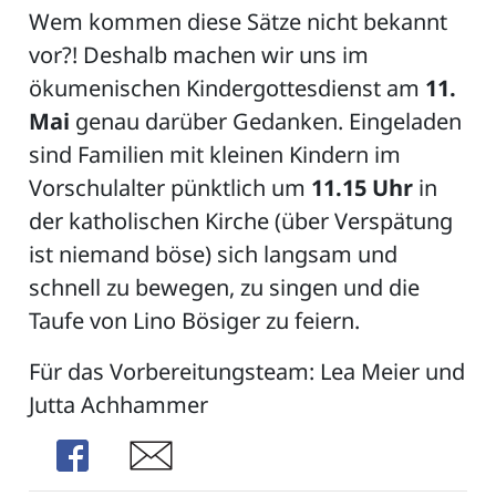
Wem kommen diese Sätze nicht bekannt
vor?! Deshalb machen wir uns im
ökumenischen Kindergottesdienst am
11.
Mai
genau darüber Gedanken. Eingeladen
sind Familien mit kleinen Kindern im
Vorschulalter pünktlich um
11.15 Uhr
in
der katholischen Kirche (über Verspätung
ist niemand böse) sich langsam und
schnell zu bewegen, zu singen und die
Taufe von Lino Bösiger zu feiern.
Für das Vorbereitungsteam: Lea Meier und
Jutta Achhammer
Share
Share