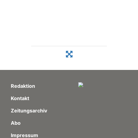
Redaktion
Kontakt
Zeitungsarchiv
Abo
Impressum