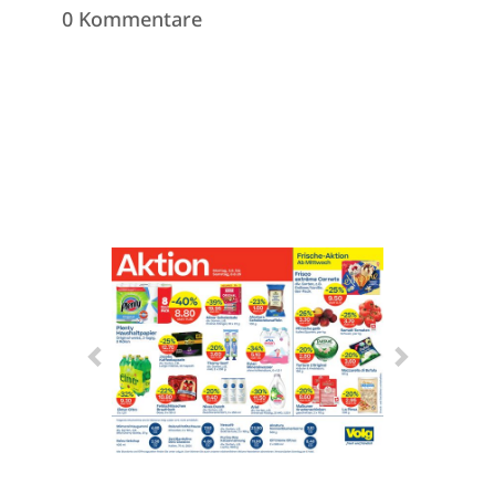
0 Kommentare