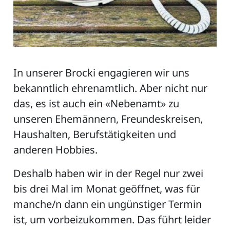
In unserer Brocki engagieren wir uns
bekanntlich ehrenamtlich. Aber nicht nur
das, es ist auch ein «Nebenamt» zu
unseren Ehemännern, Freundeskreisen,
Haushalten, Berufstätigkeiten und
anderen Hobbies.
Deshalb haben wir in der Regel nur zwei
bis drei Mal im Monat geöffnet, was für
manche/n dann ein ungünstiger Termin
ist, um vorbeizukommen. Das führt leider