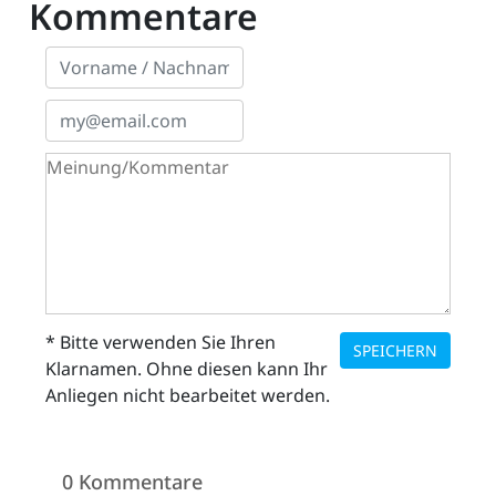
Kommentare
* Bitte verwenden Sie Ihren
SPEICHERN
Klarnamen. Ohne diesen kann Ihr
Anliegen nicht bearbeitet werden.
0 Kommentare