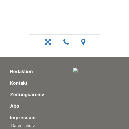
Redaktion
Kontakt
Zeitungsarchiv
Abo
Impressum
Datenschutz