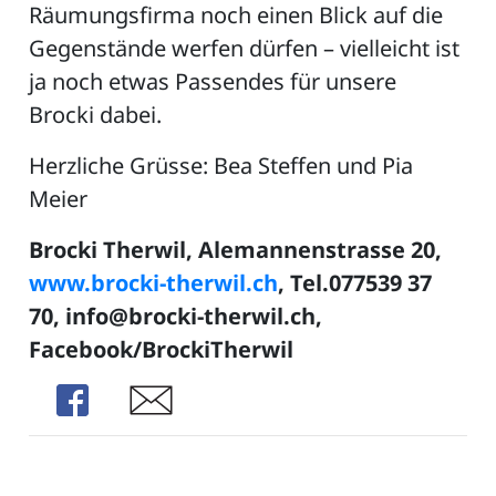
Räumungsfirma noch einen Blick auf die
Gegenstände werfen dürfen – vielleicht ist
ja noch etwas Passendes für unsere
Brocki dabei.
Herzliche Grüsse: Bea Steffen und Pia
Meier
Brocki Therwil, Alemannenstrasse 20,
www.brocki-therwil.ch
, Tel.077539 37
70, info@brocki-therwil.ch,
Facebook/BrockiTherwil
Share
Share