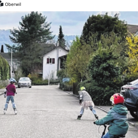
Oberwil