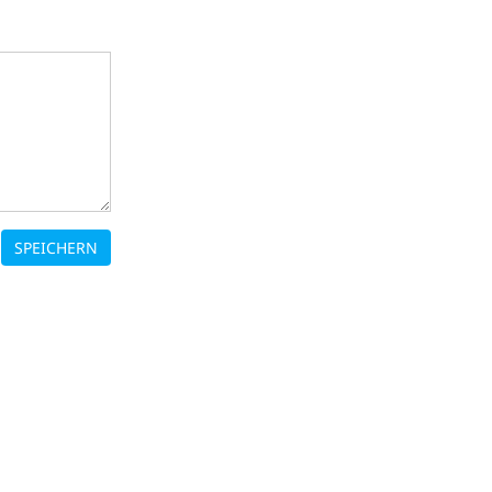
SPEICHERN