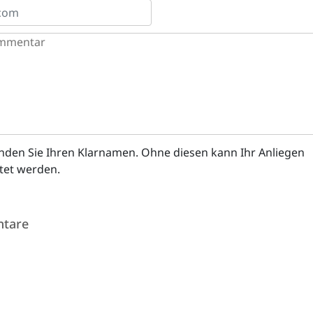
enden Sie Ihren Klarnamen. Ohne diesen kann Ihr Anliegen
itet werden.
tare