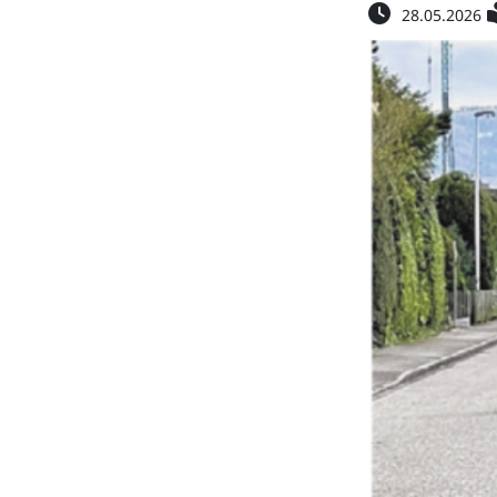
28.05.2026