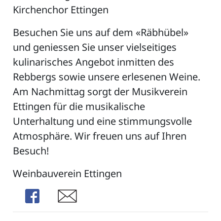
Kirchenchor Ettingen
Besuchen Sie uns auf dem «Räbhübel»
und geniessen Sie unser vielseitiges
kulinarisches Angebot inmitten des
Rebbergs sowie unsere erlesenen Weine.
Am Nachmittag sorgt der Musikverein
Ettingen für die musikalische
Unterhaltung und eine stimmungsvolle
Atmosphäre. Wir freuen uns auf Ihren
Besuch!
Weinbauverein Ettingen
Share
Share