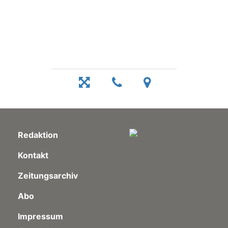
Redaktion
Kontakt
Zeitungsarchiv
Abo
Impressum