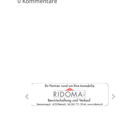
0 Kommentare