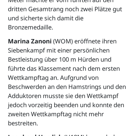
dritten Gesamtrang noch zwei Plätze gut
und sicherte sich damit die
Bronzemedaille.
Marina Zanoni
(WOM) eröffnete ihren
Siebenkampf mit einer persönlichen
Bestleistung über 100 m Hürden und
führte das Klassement nach dem ersten
Wettkampftag an. Aufgrund von
Beschwerden an den Hamstrings und den
Adduktoren musste sie den Wettkampf
jedoch vorzeitig beenden und konnte den
zweiten Wettkampftag nicht mehr
bestreiten.