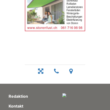
Redaktion
Kontakt