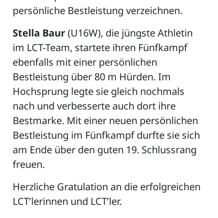
persönliche Bestleistung verzeichnen.
Stella Baur
(U16W), die jüngste Athletin
im LCT-Team, startete ihren Fünfkampf
ebenfalls mit einer persönlichen
Bestleistung über 80 m Hürden. Im
Hochsprung legte sie gleich nochmals
nach und verbesserte auch dort ihre
Bestmarke. Mit einer neuen persönlichen
Bestleistung im Fünfkampf durfte sie sich
am Ende über den guten 19. Schlussrang
freuen.
Herzliche Gratulation an die erfolgreichen
LCT’lerinnen und LCT’ler.