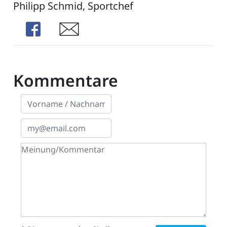
Philipp Schmid, Sportchef
Share
Share
Kommentare