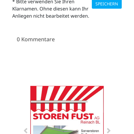
* Bitte verwenden Sie Ihren
SPEICHERN
Klarnamen. Ohne diesen kann Ihr
Anliegen nicht bearbeitet werden.
0 Kommentare