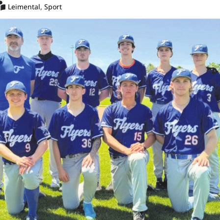
Leimental
,
Sport