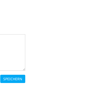
SPEICHERN