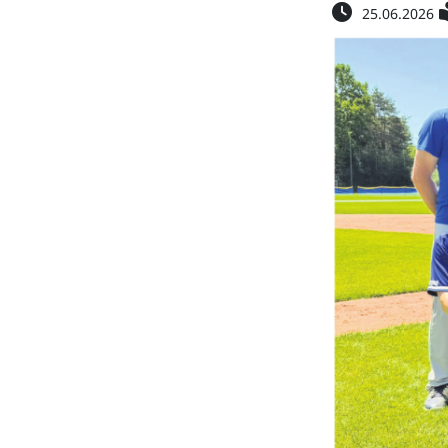
25.06.2026