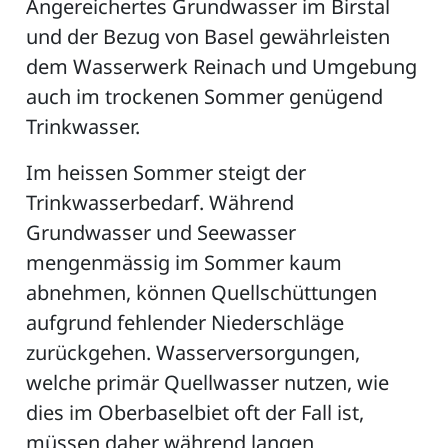
Angereichertes Grundwasser im Birstal
und der Bezug von Basel gewährleisten
dem Wasserwerk Reinach und Umgebung
auch im trockenen Sommer genügend
Trinkwasser.
Im heissen Sommer steigt der
Trinkwasserbedarf. Während
Grundwasser und Seewasser
mengenmässig im Sommer kaum
abnehmen, können Quellschüttungen
aufgrund fehlender Niederschläge
zurückgehen. Wasserversorgungen,
welche primär Quellwasser nutzen, wie
dies im Oberbaselbiet oft der Fall ist,
müssen daher während langen