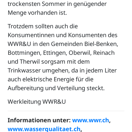
trockensten Sommer in genügender
Menge vorhanden ist.
Trotzdem sollten auch die
Konsumentinnen und Konsumenten des
WWR&U in den Gemeinden Biel-Benken,
Bottmingen, Ettingen, Oberwil, Reinach
und Therwil sorgsam mit dem
Trinkwasser umgehen, da in jedem Liter
auch elektrische Energie für die
Aufbereitung und Verteilung steckt.
Werkleitung WWR&U
Informationen unter:
www.wwr.ch
,
www.wasserqualitaet.ch
,