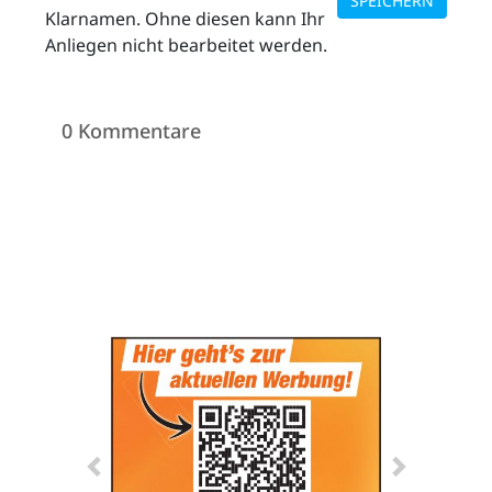
SPEICHERN
Klarnamen. Ohne diesen kann Ihr
Anliegen nicht bearbeitet werden.
0 Kommentare