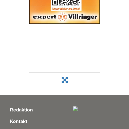
Redaktion
Kontakt