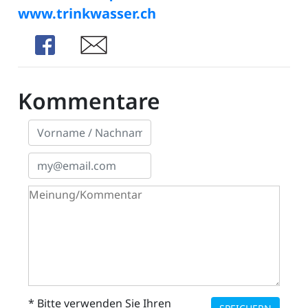
www.trinkwasser.ch
Share
Share
Kommentare
* Bitte verwenden Sie Ihren