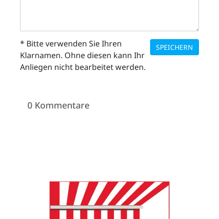
* Bitte verwenden Sie Ihren
SPEICHERN
Klarnamen. Ohne diesen kann Ihr
Anliegen nicht bearbeitet werden.
0 Kommentare