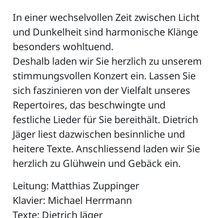
In einer wechselvollen Zeit zwischen Licht
und Dunkelheit sind harmonische Klänge
besonders wohltuend.
Deshalb laden wir Sie herzlich zu unserem
stimmungsvollen Konzert ein. Lassen Sie
sich faszinieren von der Vielfalt unseres
Repertoires, das beschwingte und
festliche Lieder für Sie bereithält. Dietrich
Jäger liest dazwischen besinnliche und
heitere Texte. Anschliessend laden wir Sie
herzlich zu Glühwein und Gebäck ein.
Leitung: Matthias Zuppinger
Klavier: Michael Herrmann
Texte: Dietrich Jäger