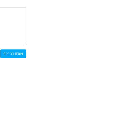
SPEICHERN