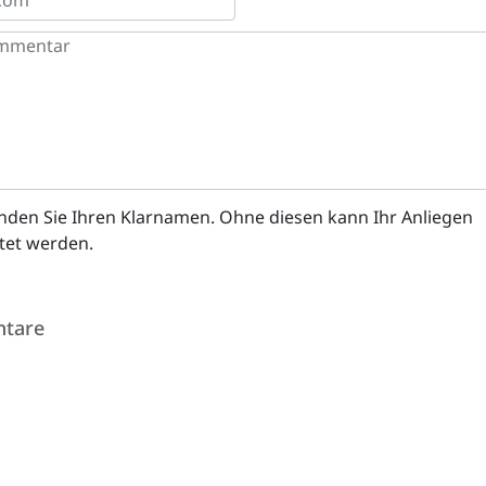
enden Sie Ihren Klarnamen. Ohne diesen kann Ihr Anliegen
itet werden.
tare