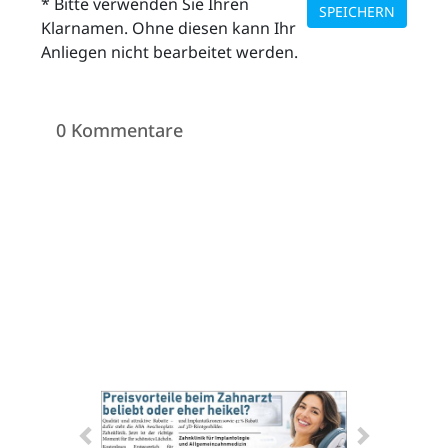
* Bitte verwenden Sie Ihren
SPEICHERN
Klarnamen. Ohne diesen kann Ihr
Anliegen nicht bearbeitet werden.
0 Kommentare