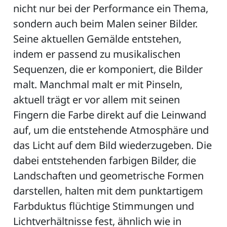
nicht nur bei der Performance ein Thema,
sondern auch beim Malen seiner Bilder.
Seine aktuellen Gemälde entstehen,
indem er passend zu musikalischen
Sequenzen, die er komponiert, die Bilder
malt. Manchmal malt er mit Pinseln,
aktuell trägt er vor allem mit seinen
Fingern die Farbe direkt auf die Leinwand
auf, um die entstehende Atmosphäre und
das Licht auf dem Bild wiederzugeben. Die
dabei entstehenden farbigen Bilder, die
Landschaften und geometrische Formen
darstellen, halten mit dem punktartigem
Farbduktus flüchtige Stimmungen und
Lichtverhältnisse fest, ähnlich wie in