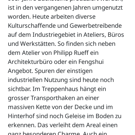
ist in den vergangenen Jahren umgenutzt
worden. Heute arbeiten diverse
Kulturschaffende und Gewerbetreibende
auf dem Industriegebiet in Ateliers, Büros
und Werkstätten. So finden sich neben
dem Atelier von Philipp Rueff ein
Architekturbüro oder ein Fengshui
Angebot. Spuren der einstigen
industriellen Nutzung sind heute noch
sichtbar. Im Treppenhaus hängt ein
grosser Transporthaken an einer
massiven Kette von der Decke und im
Hinterhof sind noch Geleise im Boden zu
erkennen. Das verleiht dem Areal einen
ganz besonderen Charme. Auch ein