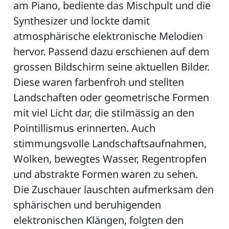
am Piano, bediente das Mischpult und die
Synthesizer und lockte damit
atmosphärische elektronische Melodien
hervor. Passend dazu erschienen auf dem
grossen Bildschirm seine aktuellen Bilder.
Diese waren farbenfroh und stellten
Landschaften oder geometrische Formen
mit viel Licht dar, die stilmässig an den
Pointillismus erinnerten. Auch
stimmungsvolle Landschaftsaufnahmen,
Wolken, bewegtes Wasser, Regentropfen
und abstrakte Formen waren zu sehen.
Die Zuschauer lauschten aufmerksam den
sphärischen und beruhigenden
elektronischen Klängen, folgten den