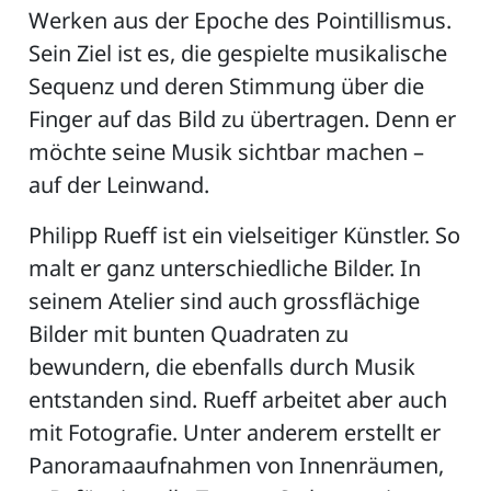
Werken aus der Epoche des Pointillismus.
Sein Ziel ist es, die gespielte musikalische
Sequenz und deren Stimmung über die
Finger auf das Bild zu übertragen. Denn er
möchte seine Musik sichtbar machen –
auf der Leinwand.
Philipp Rueff ist ein vielseitiger Künstler. So
malt er ganz unterschiedliche Bilder. In
seinem Atelier sind auch grossflächige
Bilder mit bunten Quadraten zu
bewundern, die ebenfalls durch Musik
entstanden sind. Rueff arbeitet aber auch
mit Fotografie. Unter anderem erstellt er
Panoramaaufnahmen von Innenräumen,