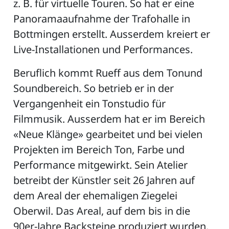
z. B. für virtuelle Touren. So hat er eine
Panoramaaufnahme der Trafohalle in
Bottmingen erstellt. Ausserdem kreiert er
Live-Installationen und Performances.
Beruflich kommt Rueff aus dem Tonund
Soundbereich. So betrieb er in der
Vergangenheit ein Tonstudio für
Filmmusik. Ausserdem hat er im Bereich
«Neue Klänge» gearbeitet und bei vielen
Projekten im Bereich Ton, Farbe und
Performance mitgewirkt. Sein Atelier
betreibt der Künstler seit 26 Jahren auf
dem Areal der ehemaligen Ziegelei
Oberwil. Das Areal, auf dem bis in die
90er-Jahre Backsteine produziert wurden,