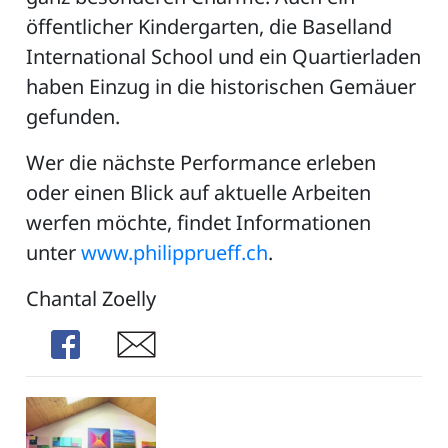
öffentlicher Kindergarten, die Baselland
International School und ein Quartierladen
haben Einzug in die historischen Gemäuer
gefunden.
Wer die nächste Performance erleben
oder einen Blick auf aktuelle Arbeiten
werfen möchte, findet Informationen
unter
www.philipprueff.ch
.
Chantal Zoelly
Share
Share