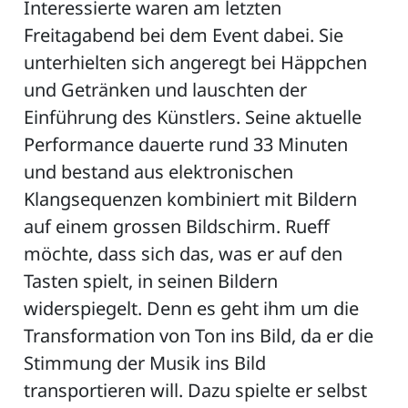
Interessierte waren am letzten
Freitagabend bei dem Event dabei. Sie
unterhielten sich angeregt bei Häppchen
und Getränken und lauschten der
Einführung des Künstlers. Seine aktuelle
Performance dauerte rund 33 Minuten
und bestand aus elektronischen
Klangsequenzen kombiniert mit Bildern
auf einem grossen Bildschirm. Rueff
möchte, dass sich das, was er auf den
Tasten spielt, in seinen Bildern
widerspiegelt. Denn es geht ihm um die
Transformation von Ton ins Bild, da er die
Stimmung der Musik ins Bild
transportieren will. Dazu spielte er selbst