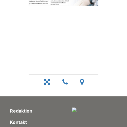
Redaktion
Kontakt