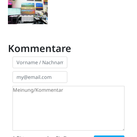
Kommentare