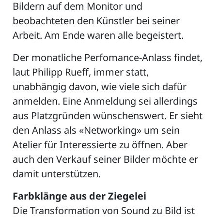
Bildern auf dem Monitor und
beobachteten den Künstler bei seiner
Arbeit. Am Ende waren alle begeistert.
Der monatliche Perfomance-Anlass findet,
laut Philipp Rueff, immer statt,
unabhängig davon, wie viele sich dafür
anmelden. Eine Anmeldung sei allerdings
aus Platzgründen wünschenswert. Er sieht
den Anlass als «Networking» um sein
Atelier für Interessierte zu öffnen. Aber
auch den Verkauf seiner Bilder möchte er
damit unterstützen.
Farbklänge aus der Ziegelei
Die Transformation von Sound zu Bild ist