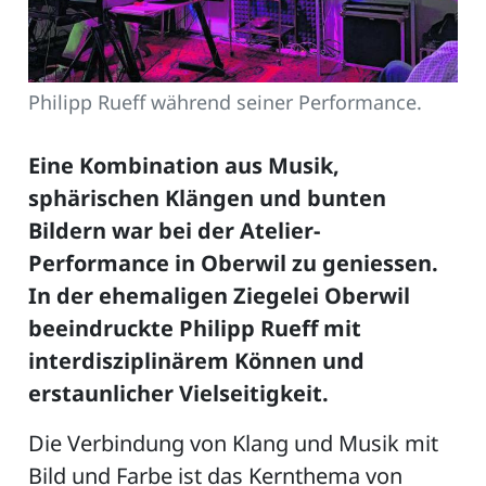
Philipp Rueff während seiner Performance.
Eine Kombination aus Musik,
sphärischen Klängen und bunten
Bildern war bei der Atelier-
Performance in Oberwil zu geniessen.
In der ehemaligen Ziegelei Oberwil
beeindruckte Philipp Rueff mit
interdisziplinärem Können und
erstaunlicher Vielseitigkeit.
Die Verbindung von Klang und Musik mit
Bild und Farbe ist das Kernthema von