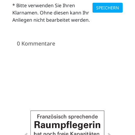
* Bitte verwenden Sie Ihren
SPEICHERN
Klarnamen. Ohne diesen kann Ihr
Anliegen nicht bearbeitet werden.
0 Kommentare