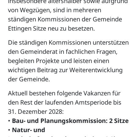
insbesondere altershalber sowie aufgrund
von Wegzügen, sind in mehreren
ständigen Kommissionen der Gemeinde
Ettingen Sitze neu zu besetzen.
Die ständigen Kommissionen unterstützen
den Gemeinderat in fachlichen Fragen,
begleiten Projekte und leisten einen
wichtigen Beitrag zur Weiterentwicklung
der Gemeinde.
Aktuell bestehen folgende Vakanzen für
den Rest der laufenden Amtsperiode bis
31. Dezember 2028:
•
Bau- und Planungskommission: 2 Sitze
•
Natur- und