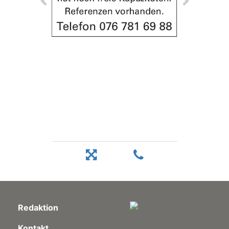
Redaktion
Kontakt