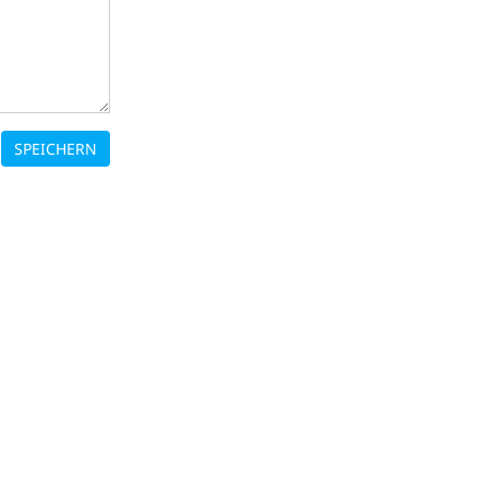
SPEICHERN