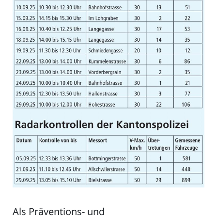
Als Präventions- und