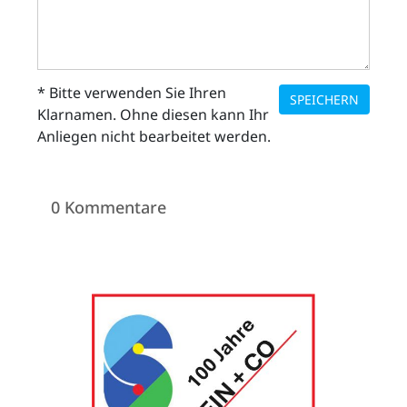
* Bitte verwenden Sie Ihren
SPEICHERN
Klarnamen. Ohne diesen kann Ihr
Anliegen nicht bearbeitet werden.
0 Kommentare