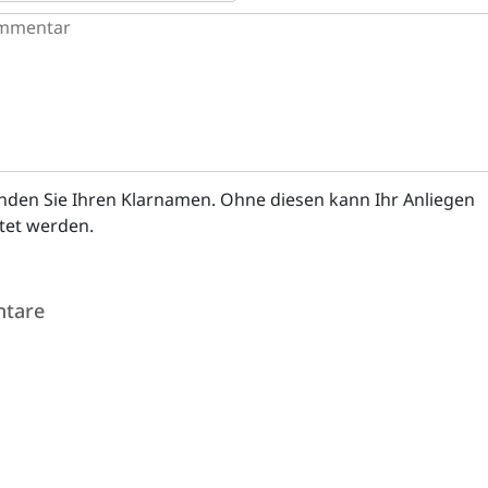
enden Sie Ihren Klarnamen. Ohne diesen kann Ihr Anliegen
itet werden.
tare