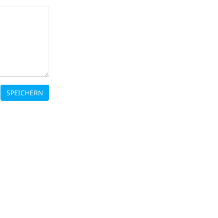
SPEICHERN