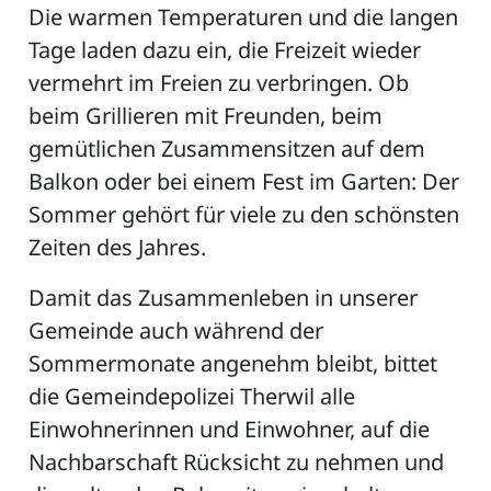
Die warmen Temperaturen und die langen
Tage laden dazu ein, die Freizeit wieder
vermehrt im Freien zu verbringen. Ob
beim Grillieren mit Freunden, beim
gemütlichen Zusammensitzen auf dem
Balkon oder bei einem Fest im Garten: Der
Sommer gehört für viele zu den schönsten
Zeiten des Jahres.
Damit das Zusammenleben in unserer
Gemeinde auch während der
Sommermonate angenehm bleibt, bittet
die Gemeindepolizei Therwil alle
Einwohnerinnen und Einwohner, auf die
Nachbarschaft Rücksicht zu nehmen und