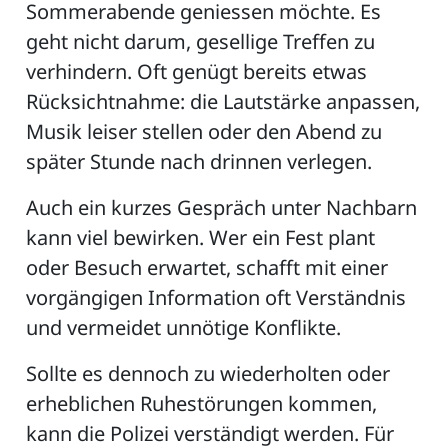
Sommerabende geniessen möchte. Es
geht nicht darum, gesellige Treffen zu
verhindern. Oft genügt bereits etwas
Rücksichtnahme: die Lautstärke anpassen,
Musik leiser stellen oder den Abend zu
später Stunde nach drinnen verlegen.
Auch ein kurzes Gespräch unter Nachbarn
kann viel bewirken. Wer ein Fest plant
oder Besuch erwartet, schafft mit einer
vorgängigen Information oft Verständnis
und vermeidet unnötige Konflikte.
Sollte es dennoch zu wiederholten oder
erheblichen Ruhestörungen kommen,
kann die Polizei verständigt werden. Für