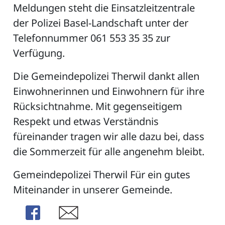
Meldungen steht die Einsatzleitzentrale
der Polizei Basel-Landschaft unter der
Telefonnummer 061 553 35 35 zur
Verfügung.
Die Gemeindepolizei Therwil dankt allen
Einwohnerinnen und Einwohnern für ihre
Rücksichtnahme. Mit gegenseitigem
Respekt und etwas Verständnis
füreinander tragen wir alle dazu bei, dass
die Sommerzeit für alle angenehm bleibt.
Gemeindepolizei Therwil Für ein gutes
Miteinander in unserer Gemeinde.
Share
Share