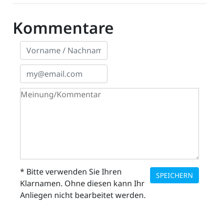
Kommentare
* Bitte verwenden Sie Ihren
SPEICHERN
Klarnamen. Ohne diesen kann Ihr
Anliegen nicht bearbeitet werden.