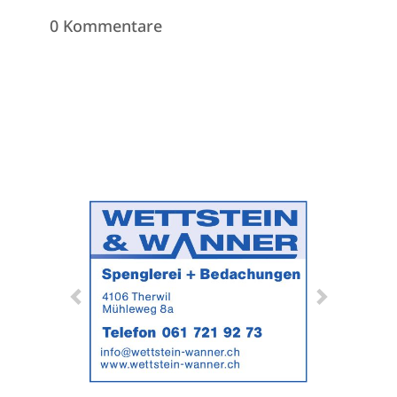
0 Kommentare