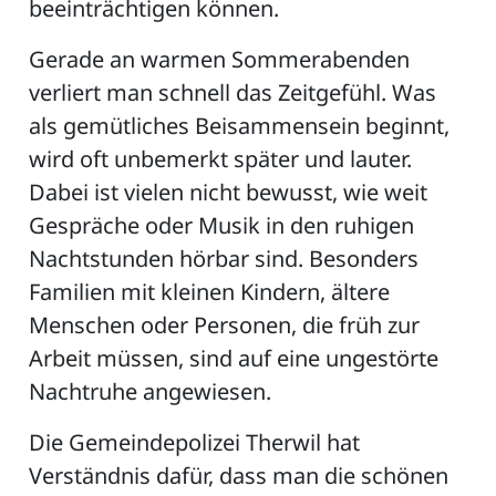
beeinträchtigen können.
Gerade an warmen Sommerabenden
verliert man schnell das Zeitgefühl. Was
als gemütliches Beisammensein beginnt,
wird oft unbemerkt später und lauter.
Dabei ist vielen nicht bewusst, wie weit
Gespräche oder Musik in den ruhigen
Nachtstunden hörbar sind. Besonders
Familien mit kleinen Kindern, ältere
Menschen oder Personen, die früh zur
Arbeit müssen, sind auf eine ungestörte
Nachtruhe angewiesen.
Die Gemeindepolizei Therwil hat
Verständnis dafür, dass man die schönen