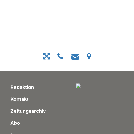
Redaktion
Kontakt
Zeitungsarchiv
Abo