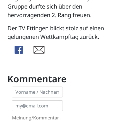
Gruppe durfte sich über den
hervorragenden 2. Rang freuen.
Der TV Ettingen blickt stolz auf einen
gelungenen Wettkampftag zurück.
Share
Share
Kommentare