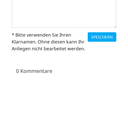
* Bitte verwenden Sie Ihren
SPEICHERN
Klarnamen. Ohne diesen kann Ihr
Anliegen nicht bearbeitet werden.
0 Kommentare