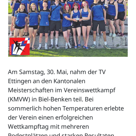
Am Samstag, 30. Mai, nahm der TV
Ettingen an den Kantonalen
Meisterschaften im Vereinswettkampf
(KMVW) in Biel-Benken teil. Bei
sommerlich hohen Temperaturen erlebte
der Verein einen erfolgreichen
Wettkampftag mit mehreren
Podestplätzen und starken Resultaten.