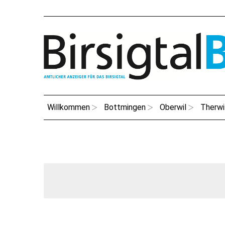
Willkommen
Bottmingen
Oberwil
Therwi