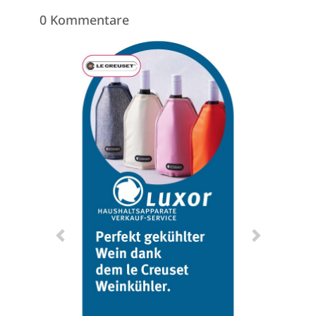
0 Kommentare