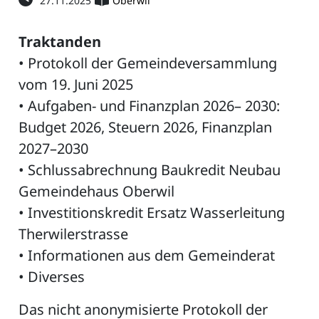
27.11.2025
Oberwil
Traktanden
• Protokoll der Gemeindeversammlung
vom 19. Juni 2025
• Aufgaben- und Finanzplan 2026– 2030:
Budget 2026, Steuern 2026, Finanzplan
2027–2030
• Schlussabrechnung Baukredit Neubau
Gemeindehaus Oberwil
• Investitionskredit Ersatz Wasserleitung
Therwilerstrasse
• Informationen aus dem Gemeinderat
• Diverses
Das nicht anonymisierte Protokoll der