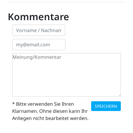
Kommentare
* Bitte verwenden Sie Ihren
SPEICHERN
Klarnamen. Ohne diesen kann Ihr
Anliegen nicht bearbeitet werden.