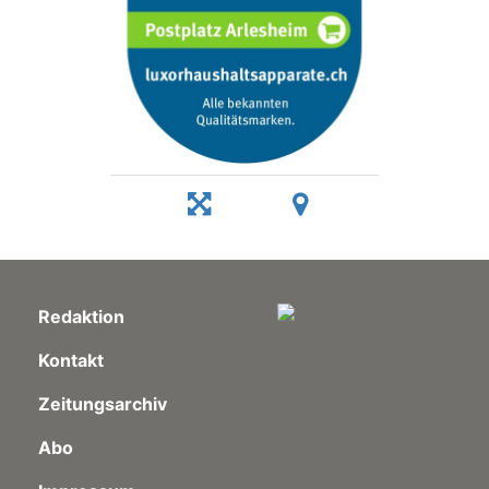
Redaktion
Kontakt
Zeitungsarchiv
Abo